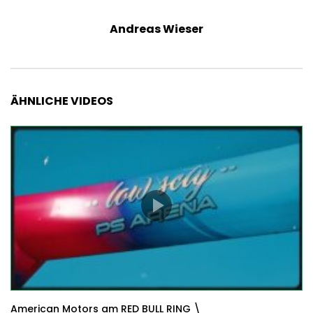
Andreas Wieser
ÄHNLICHE VIDEOS
American Motors am RED BULL RING \