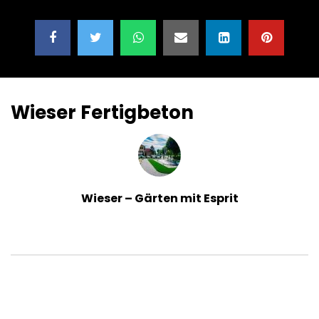
Wieser Fertigbeton
Wieser – Gärten mit Esprit