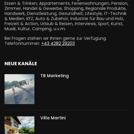
Essen & Trinken, Appartements, Ferienwohnungen, Pension,
Zimmer, Handel & Gewerbe, Shopping, Regionale Produkte,
Handwerk, Dienstleistung, Gesundheit, Lifestyle, IT-Technik
& Medien, KFZ, Auto & Zubehör, Industrie für Bau und Holz,
Freizeit & Action, Urlaub & Reisen, Interviews, Sport, Kunst,
Musik, Kultur, Camping, u.v.m.
Bei Fragen stehen wir Ihnen gerne zur Verfügung.
Telefonnummer:
+43 4282 29203
NEUE KANÄLE
TB Marketing
Villa Martini