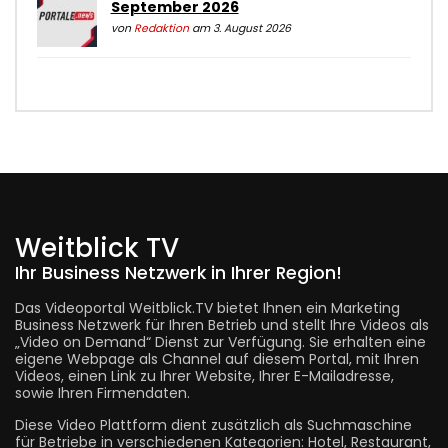
September 2026
von
Redaktion
am 3. August 2026
Weitblick TV
Ihr Business Netzwerk in Ihrer Region!
Das Videoportal Weitblick.TV bietet Ihnen ein Marketing
Business Netzwerk für Ihren Betrieb und stellt Ihre Videos als
„Video on Demand“ Dienst zur Verfügung. Sie erhalten eine
eigene Webpage als Channel auf diesem Portal, mit Ihren
Videos, einen Link zu Ihrer Website, Ihrer E-Mailadresse,
sowie Ihren Firmendaten.
Diese Video Plattform dient zusätzlich als Suchmaschine
für Betriebe in verschiedenen Kategorien: Hotel, Restaurant,