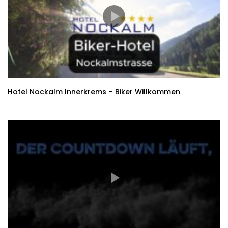
Hotel Nockalm Innerkrems – Biker Willkommen