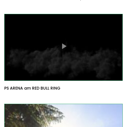
PS ARENA am RED BULL RING