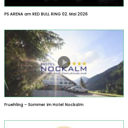
PS ARENA am RED BULL RING 02. Mai 2026
Fruehling – Sommer im Hotel Nockalm