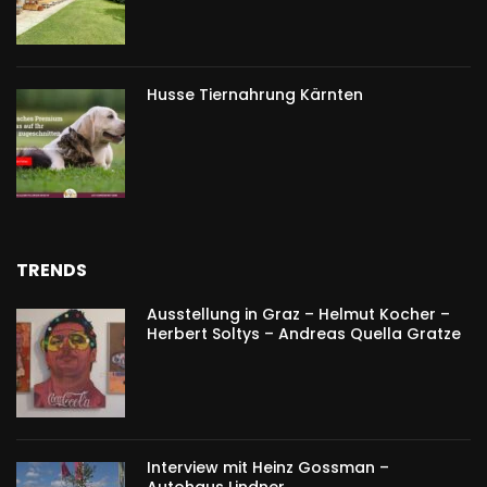
Husse Tiernahrung Kärnten
TRENDS
Ausstellung in Graz – Helmut Kocher –
Herbert Soltys – Andreas Quella Gratze
Interview mit Heinz Gossman –
Autohaus Lindner