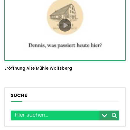
Eröffnung Alte Mühle Wolfsberg
SUCHE