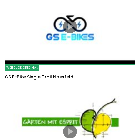
WEITBLICK ORIGINAL
GS E-Bike Single Trail Nassfeld