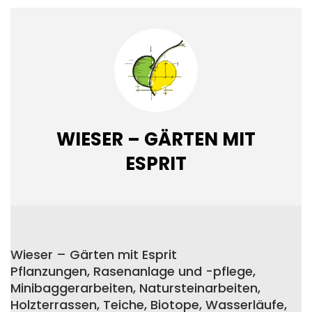
WIESER – GÄRTEN MIT
ESPRIT
Wieser – Gärten mit Esprit
Pflanzungen, Rasenanlage und -pflege,
Minibaggerarbeiten, Natursteinarbeiten,
Holzterrassen, Teiche, Biotope, Wasserläufe,