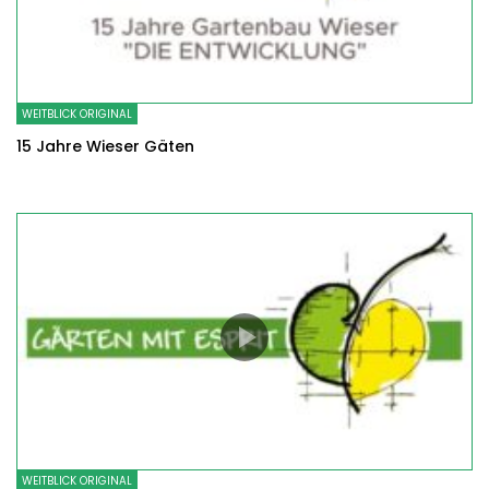
WEITBLICK ORIGINAL
15 Jahre Wieser Gäten
WEITBLICK ORIGINAL