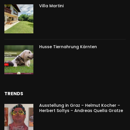
Villa Martini
Husse Tiernahrung Kärnten
TRENDS
Ausstellung in Graz – Helmut Kocher –
Herbert Soltys – Andreas Quella Gratze