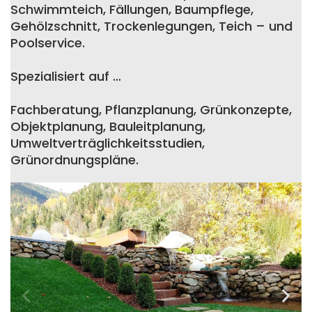
Schwimmteich, Fällungen, Baumpflege,
Gehölzschnitt, Trockenlegungen, Teich – und
Poolservice.
Spezialisiert auf …
Fachberatung, Pflanzplanung, Grünkonzepte,
Objektplanung, Bauleitplanung,
Umweltverträglichkeitsstudien,
Grünordnungspläne.