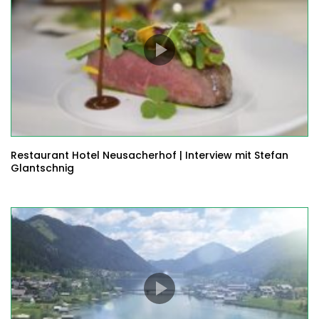
Restaurant Hotel Neusacherhof | Interview mit Stefan
Glantschnig