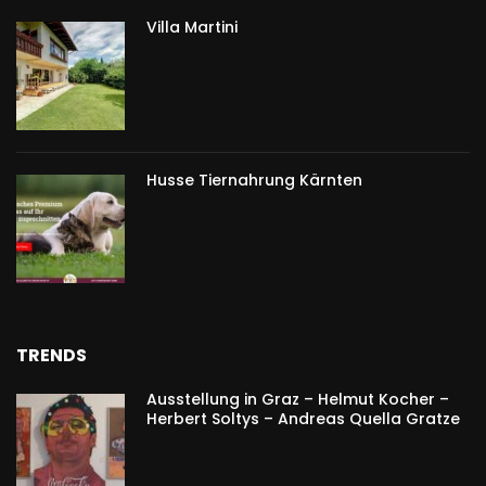
Villa Martini
Husse Tiernahrung Kärnten
TRENDS
Ausstellung in Graz – Helmut Kocher –
Herbert Soltys – Andreas Quella Gratze