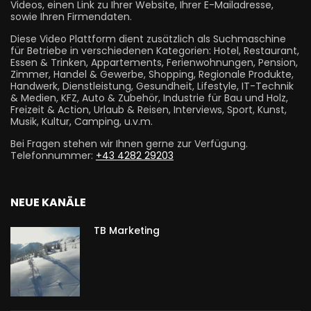
Videos, einen Link zu Ihrer Website, Ihrer E-Mailadresse,
sowie Ihren Firmendaten.
Diese Video Plattform dient zusätzlich als Suchmaschine
für Betriebe in verschiedenen Kategorien: Hotel, Restaurant,
Essen & Trinken, Appartements, Ferienwohnungen, Pension,
Zimmer, Handel & Gewerbe, Shopping, Regionale Produkte,
Handwerk, Dienstleistung, Gesundheit, Lifestyle, IT-Technik
& Medien, KFZ, Auto & Zubehör, Industrie für Bau und Holz,
Freizeit & Action, Urlaub & Reisen, Interviews, Sport, Kunst,
Musik, Kultur, Camping, u.v.m.
Bei Fragen stehen wir Ihnen gerne zur Verfügung.
Telefonnummer:
+43 4282 29203
NEUE KANÄLE
TB Marketing