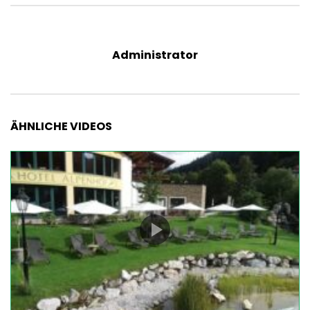
Administrator
ÄHNLICHE VIDEOS