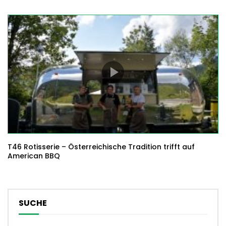
T46 Rotisserie – Österreichische Tradition trifft auf
American BBQ
SUCHE