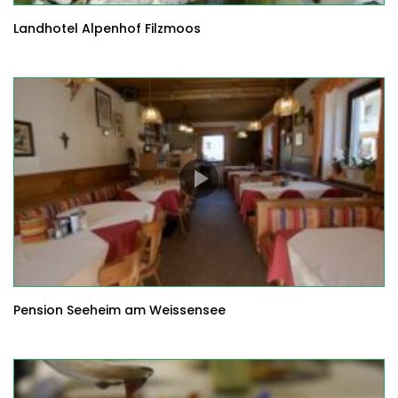
Landhotel Alpenhof Filzmoos
Pension Seeheim am Weissensee