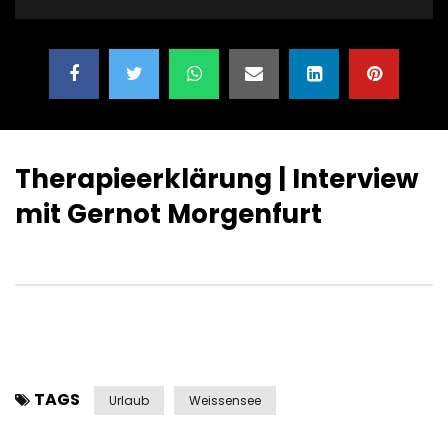
Therapieerklärung | Interview
mit Gernot Morgenfurt
TAGS
Urlaub
Weissensee