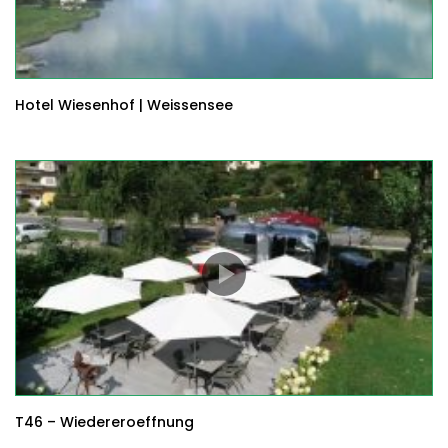
Hotel Wiesenhof | Weissensee
T46 – Wiedereroeffnung