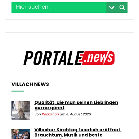
VILLACH NEWS
Qualität, die man seinen Lieblingen
gerne gönnt
von
Redaktion
am 4. August 2026
Villacher Kirchtag feierlich eröffnet:
Brauchtum, Musik und beste