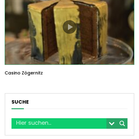
Casino Zögernitz
SUCHE