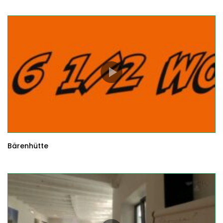
Bärenhütte