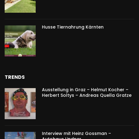
Husse Tiernahrung Kärnten
TRENDS
Ausstellung in Graz – Helmut Kocher –
Herbert Soltys – Andreas Quella Gratze
Interview mit Heinz Gossman –
Autohaus Lindner