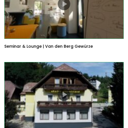
Seminar & Lounge | Van den Berg Gewürze