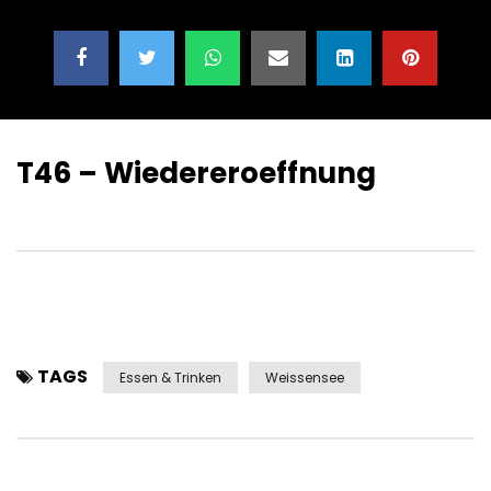
T46 – Wiedereroeffnung
TAGS
Essen & Trinken
Weissensee