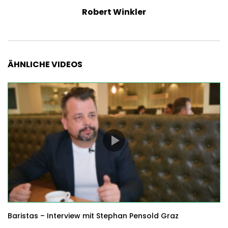
Robert Winkler
ÄHNLICHE VIDEOS
Baristas – Interview mit Stephan Pensold Graz