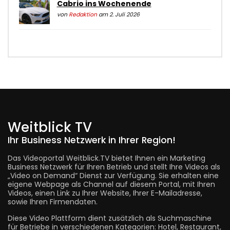
Cabrio ins Wochenende
von
Redaktion
am 2. Juli 2026
Weitblick TV
Ihr Business Netzwerk in Ihrer Region!
Das Videoportal Weitblick.TV bietet Ihnen ein Marketing
Business Netzwerk für Ihren Betrieb und stellt Ihre Videos als
„Video on Demand“ Dienst zur Verfügung. Sie erhalten eine
eigene Webpage als Channel auf diesem Portal, mit Ihren
Videos, einen Link zu Ihrer Website, Ihrer E-Mailadresse,
sowie Ihren Firmendaten.
Diese Video Plattform dient zusätzlich als Suchmaschine
für Betriebe in verschiedenen Kategorien: Hotel, Restaurant,