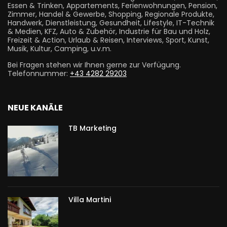
Essen & Trinken, Appartements, Ferienwohnungen, Pension,
Zimmer, Handel & Gewerbe, Shopping, Regionale Produkte,
Handwerk, Dienstleistung, Gesundheit, Lifestyle, IT-Technik
& Medien, KFZ, Auto & Zubehör, Industrie für Bau und Holz,
Freizeit & Action, Urlaub & Reisen, Interviews, Sport, Kunst,
Musik, Kultur, Camping, u.v.m.
Bei Fragen stehen wir Ihnen gerne zur Verfügung.
Telefonnummer:
+43 4282 29203
NEUE KANÄLE
TB Marketing
Villa Martini