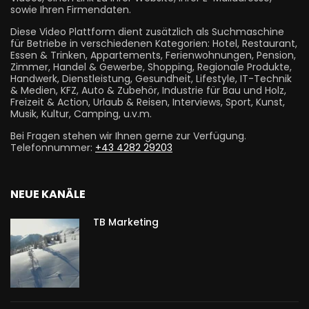
sowie Ihren Firmendaten.
Diese Video Plattform dient zusätzlich als Suchmaschine
für Betriebe in verschiedenen Kategorien: Hotel, Restaurant,
Essen & Trinken, Appartements, Ferienwohnungen, Pension,
Zimmer, Handel & Gewerbe, Shopping, Regionale Produkte,
Handwerk, Dienstleistung, Gesundheit, Lifestyle, IT-Technik
& Medien, KFZ, Auto & Zubehör, Industrie für Bau und Holz,
Freizeit & Action, Urlaub & Reisen, Interviews, Sport, Kunst,
Musik, Kultur, Camping, u.v.m.
Bei Fragen stehen wir Ihnen gerne zur Verfügung.
Telefonnummer:
+43 4282 29203
NEUE KANÄLE
TB Marketing