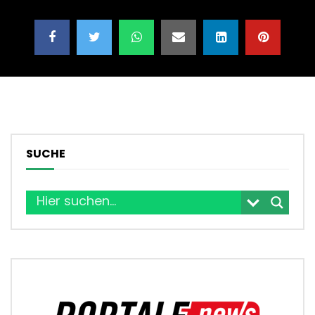
SUCHE