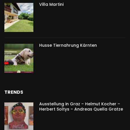
Villa Martini
Husse Tiernahrung Kärnten
TRENDS
Ausstellung in Graz – Helmut Kocher –
Herbert Soltys – Andreas Quella Gratze