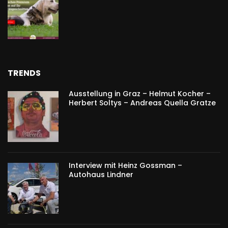
TRENDS
Ausstellung in Graz – Helmut Kocher –
Herbert Soltys – Andreas Quella Gratze
Interview mit Heinz Gossman –
Autohaus Lindner