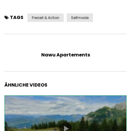
TAGS
Freizeit & Action
Selfmade
Nawu Apartements
ÄHNLICHE VIDEOS