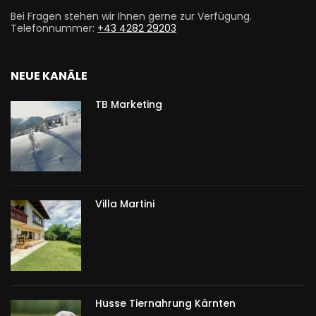
Bei Fragen stehen wir Ihnen gerne zur Verfügung.
Telefonnummer:
+43 4282 29203
NEUE KANÄLE
TB Marketing
Villa Martini
Husse Tiernahrung Kärnten