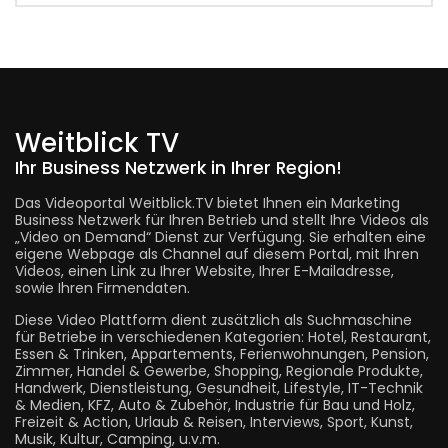
Weitblick TV
Ihr Business Netzwerk in Ihrer Region!
Das Videoportal Weitblick.TV bietet Ihnen ein Marketing
Business Netzwerk für Ihren Betrieb und stellt Ihre Videos als
„Video on Demand“ Dienst zur Verfügung. Sie erhalten eine
eigene Webpage als Channel auf diesem Portal, mit Ihren
Videos, einen Link zu Ihrer Website, Ihrer E-Mailadresse,
sowie Ihren Firmendaten.
Diese Video Plattform dient zusätzlich als Suchmaschine
für Betriebe in verschiedenen Kategorien: Hotel, Restaurant,
Essen & Trinken, Appartements, Ferienwohnungen, Pension,
Zimmer, Handel & Gewerbe, Shopping, Regionale Produkte,
Handwerk, Dienstleistung, Gesundheit, Lifestyle, IT-Technik
& Medien, KFZ, Auto & Zubehör, Industrie für Bau und Holz,
Freizeit & Action, Urlaub & Reisen, Interviews, Sport, Kunst,
Musik, Kultur, Camping, u.v.m.