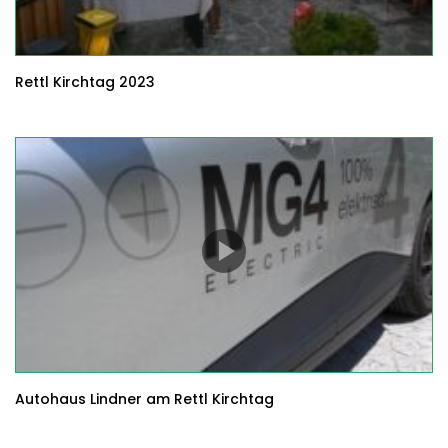
Rettl Kirchtag 2023
Autohaus Lindner am Rettl Kirchtag