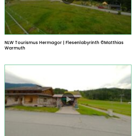
NLW Tourismus Hermagor | Flesenlabyrinth ©Matthias
Warmuth