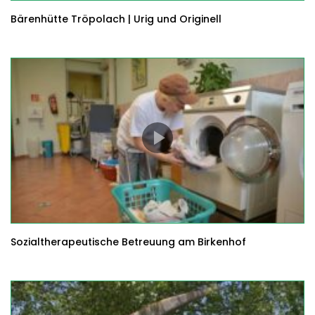
Bärenhütte Tröpolach | Urig und Originell
Sozialtherapeutische Betreuung am Birkenhof