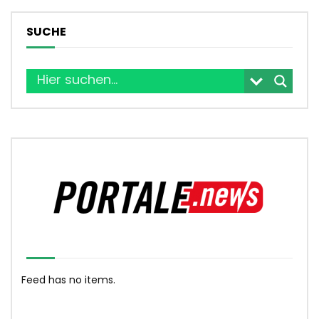
SUCHE
Feed has no items.