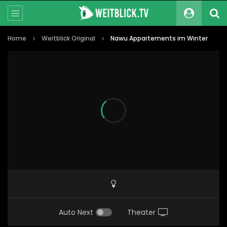
Home
Weitblick Original
Nawu Appartements im Winter
Auto Next
Theater