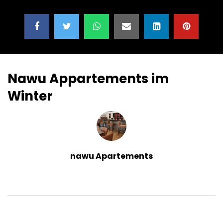
Nawu Appartements im
Winter
nawu Apartements