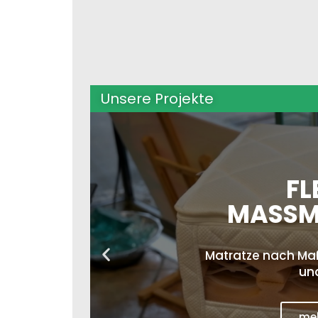
Unsere Projekte