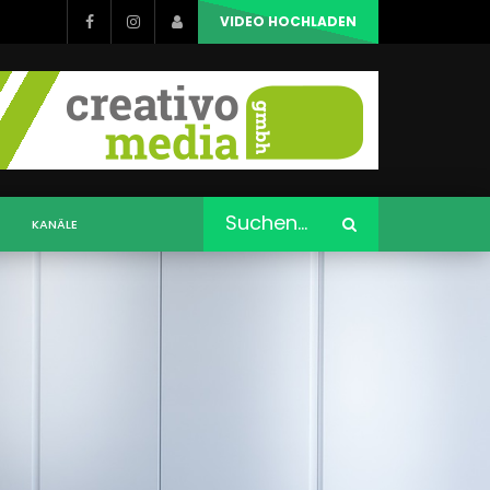
VIDEO HOCHLADEN
KANÄLE