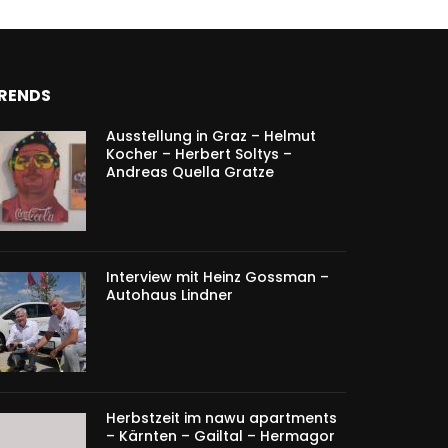
RENDS
Ausstellung in Graz – Helmut
Kocher – Herbert Soltys –
Andreas Quella Gratze
Interview mit Heinz Gossman –
Autohaus Lindner
Herbstzeit im nawu apartments
– Kärnten – Gailtal – Hermagor