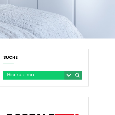
SUCHE