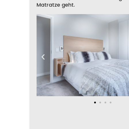
Matratze geht.