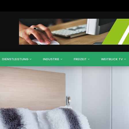
DIENSTLEISTUNG
INDUSTRIE
FREIZEIT
WEITBLICK TV