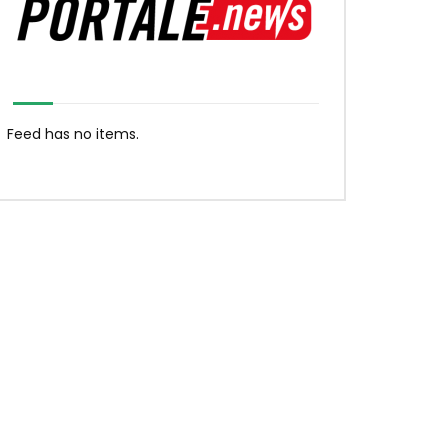
Feed has no items.