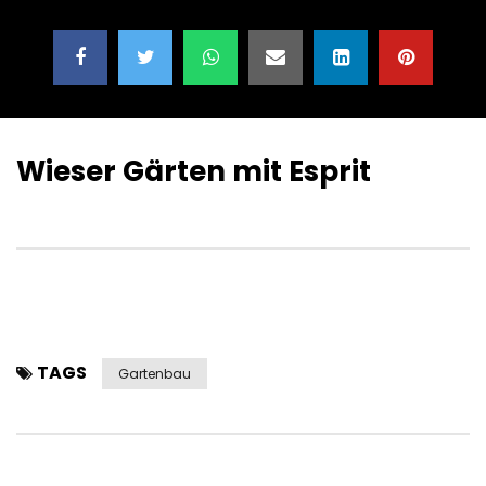
Wieser Gärten mit Esprit
TAGS
Gartenbau