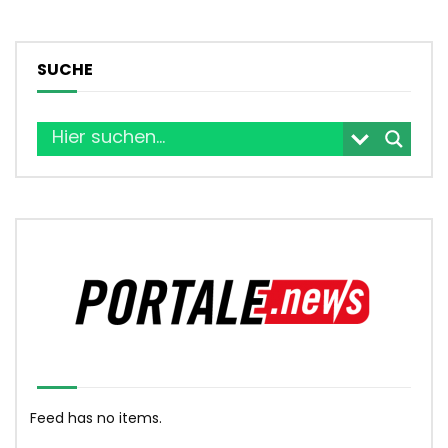
SUCHE
Feed has no items.