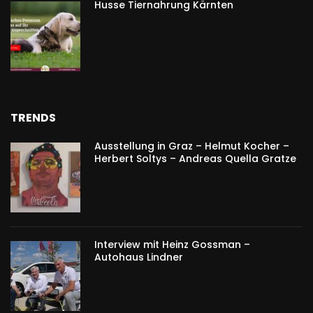
Husse Tiernahrung Kärnten
TRENDS
Ausstellung in Graz – Helmut Kocher –
Herbert Soltys – Andreas Quella Gratze
Interview mit Heinz Gossman –
Autohaus Lindner