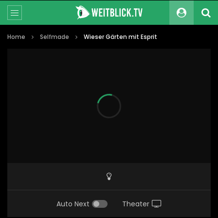
Home
Selfmade
Wieser Gärten mit Esprit
Auto Next
Theater