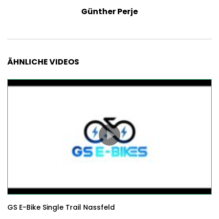
Günther Perje
ÄHNLICHE VIDEOS
GS E-Bike Single Trail Nassfeld