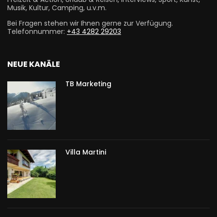
Musik, Kultur, Camping, u.v.m.
Bei Fragen stehen wir Ihnen gerne zur Verfügung.
Telefonnummer:
+43 4282 29203
NEUE KANÄLE
TB Marketing
Villa Martini