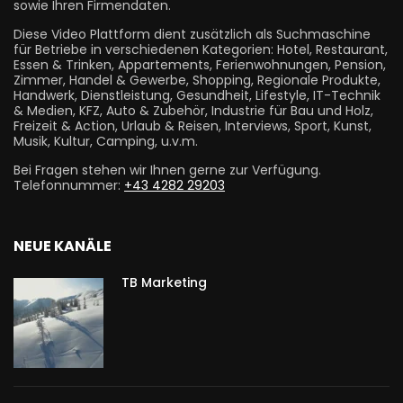
sowie Ihren Firmendaten.
Diese Video Plattform dient zusätzlich als Suchmaschine
für Betriebe in verschiedenen Kategorien: Hotel, Restaurant,
Essen & Trinken, Appartements, Ferienwohnungen, Pension,
Zimmer, Handel & Gewerbe, Shopping, Regionale Produkte,
Handwerk, Dienstleistung, Gesundheit, Lifestyle, IT-Technik
& Medien, KFZ, Auto & Zubehör, Industrie für Bau und Holz,
Freizeit & Action, Urlaub & Reisen, Interviews, Sport, Kunst,
Musik, Kultur, Camping, u.v.m.
Bei Fragen stehen wir Ihnen gerne zur Verfügung.
Telefonnummer:
+43 4282 29203
NEUE KANÄLE
TB Marketing