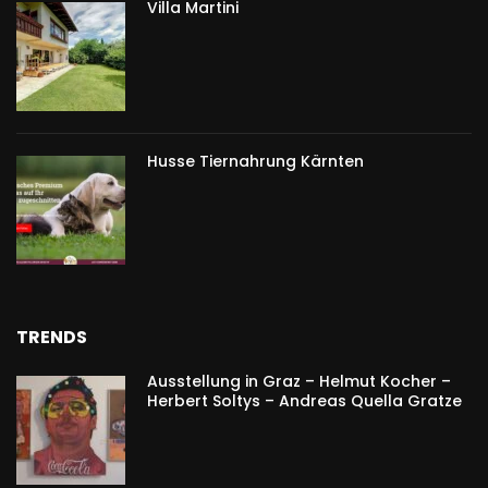
Villa Martini
Husse Tiernahrung Kärnten
TRENDS
Ausstellung in Graz – Helmut Kocher –
Herbert Soltys – Andreas Quella Gratze