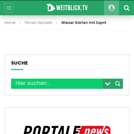
Home
Vimeo Uploads
Wieser Gärten mit Esprit
SUCHE