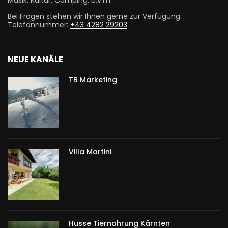
Musik, Kultur, Camping, u.v.m.
Bei Fragen stehen wir Ihnen gerne zur Verfügung.
Telefonnummer:
+43 4282 29203
NEUE KANÄLE
TB Marketing
Villa Martini
Husse Tiernahrung Kärnten