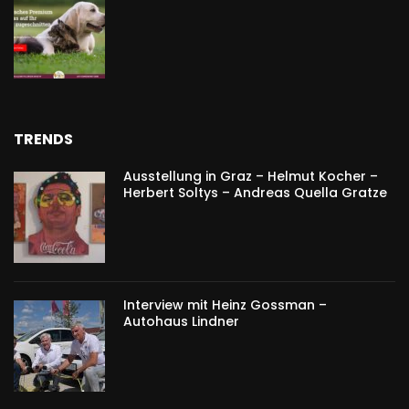
TRENDS
Ausstellung in Graz – Helmut Kocher –
Herbert Soltys – Andreas Quella Gratze
Interview mit Heinz Gossman –
Autohaus Lindner