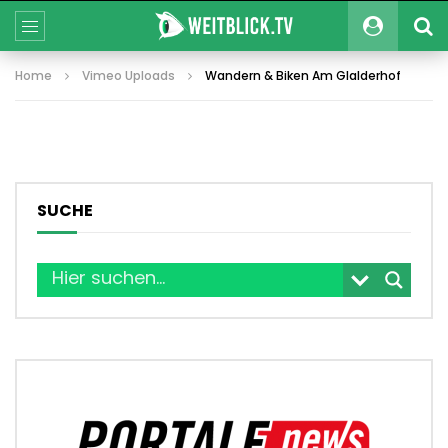
Home
Vimeo Uploads
Wandern & Biken Am Glalderhof
SUCHE