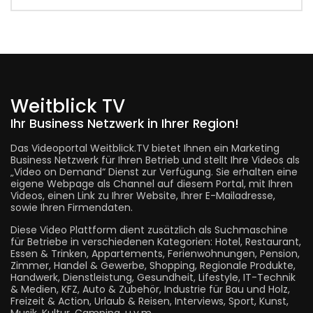
Weitblick TV
Ihr Business Netzwerk in Ihrer Region!
Das Videoportal Weitblick.TV bietet Ihnen ein Marketing
Business Netzwerk für Ihren Betrieb und stellt Ihre Videos als
„Video on Demand“ Dienst zur Verfügung. Sie erhalten eine
eigene Webpage als Channel auf diesem Portal, mit Ihren
Videos, einen Link zu Ihrer Website, Ihrer E-Mailadresse,
sowie Ihren Firmendaten.
Diese Video Plattform dient zusätzlich als Suchmaschine
für Betriebe in verschiedenen Kategorien: Hotel, Restaurant,
Essen & Trinken, Appartements, Ferienwohnungen, Pension,
Zimmer, Handel & Gewerbe, Shopping, Regionale Produkte,
Handwerk, Dienstleistung, Gesundheit, Lifestyle, IT-Technik
& Medien, KFZ, Auto & Zubehör, Industrie für Bau und Holz,
Freizeit & Action, Urlaub & Reisen, Interviews, Sport, Kunst,