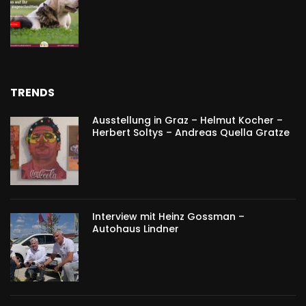
TRENDS
Ausstellung in Graz – Helmut Kocher –
Herbert Soltys – Andreas Quella Gratze
Interview mit Heinz Gossman –
Autohaus Lindner