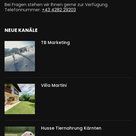
Bei Fragen stehen wir Ihnen gerne zur Verfügung.
Telefonnummer:
+43 4282 29203
NEUE KANÄLE
TB Marketing
Villa Martini
Husse Tiernahrung Kärnten