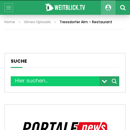
Home
Vimeo Uploads
Tressdorfer Alm – Restaurant
SUCHE