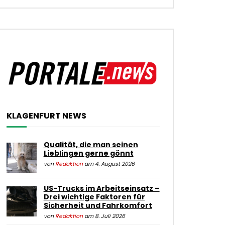
KLAGENFURT NEWS
Qualität, die man seinen
Lieblingen gerne gönnt
von
Redaktion
am 4. August 2026
US-Trucks im Arbeitseinsatz –
Drei wichtige Faktoren für
Sicherheit und Fahrkomfort
von
Redaktion
am 8. Juli 2026