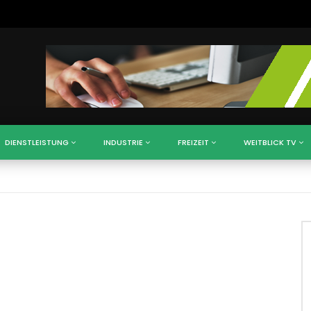
DIENSTLEISTUNG
INDUSTRIE
FREIZEIT
WEITBLICK TV