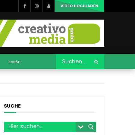
VIDEO HOCHLADEN
KANÄLE
SUCHE