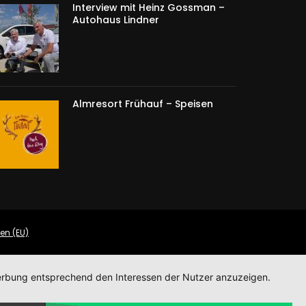
Interview mit Heinz Gossman –
Autohaus Lindner
Almresort Frühauf – Speisen
ien (EU)
 Werbung entsprechend den Interessen der Nutzer anzuzeigen.