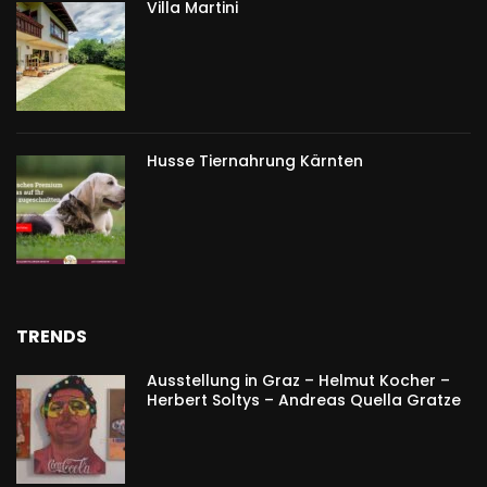
Villa Martini
Husse Tiernahrung Kärnten
TRENDS
Ausstellung in Graz – Helmut Kocher –
Herbert Soltys – Andreas Quella Gratze