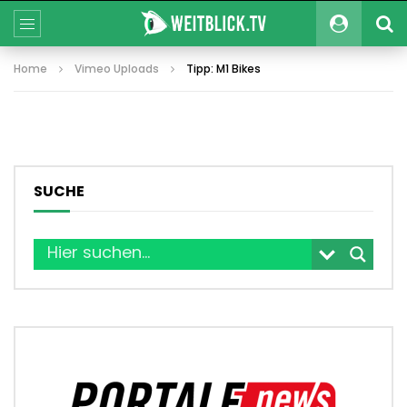
Home
Vimeo Uploads
Tipp: M1 Bikes
SUCHE