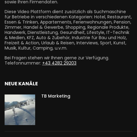
sowie Ihren Firmendaten.
Diese Video Plattform dient zusätzlich als Suchmaschine
für Betriebe in verschiedenen Kategorien: Hotel, Restaurant,
Essen & Trinken, Appartements, Ferienwohnungen, Pension,
Zimmer, Handel & Gewerbe, Shopping, Regionale Produkte,
Handwerk, Dienstleistung, Gesundheit, Lifestyle, IT-Technik
& Medien, KFZ, Auto & Zubehör, Industrie für Bau und Holz,
Freizeit & Action, Urlaub & Reisen, Interviews, Sport, Kunst,
Musik, Kultur, Camping, u.v.m.
Bei Fragen stehen wir Ihnen gerne zur Verfügung.
Telefonnummer:
+43 4282 29203
NEUE KANÄLE
TB Marketing