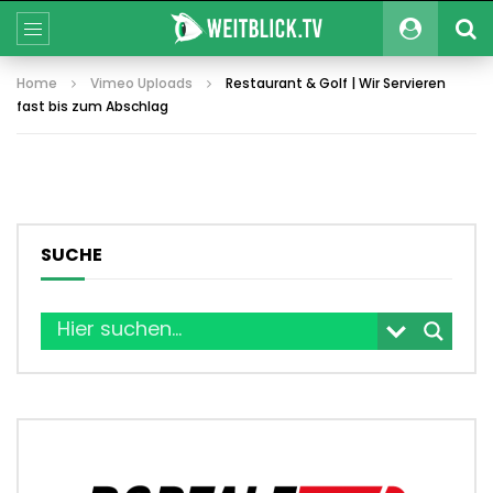
Home
Vimeo Uploads
Restaurant & Golf | Wir Servieren
fast bis zum Abschlag
SUCHE