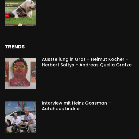
TRENDS
Ausstellung in Graz – Helmut Kocher –
Herbert Soltys – Andreas Quella Gratze
Interview mit Heinz Gossman –
Autohaus Lindner