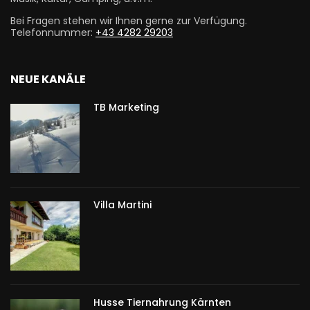
Bei Fragen stehen wir Ihnen gerne zur Verfügung.
Telefonnummer:
+43 4282 29203
NEUE KANÄLE
TB Marketing
Villa Martini
Husse Tiernahrung Kärnten