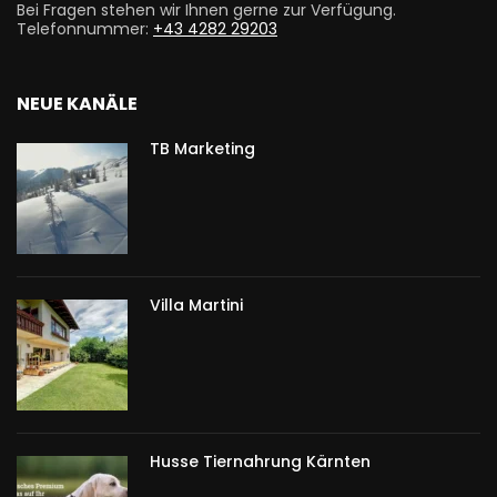
Bei Fragen stehen wir Ihnen gerne zur Verfügung.
Telefonnummer:
+43 4282 29203
NEUE KANÄLE
TB Marketing
Villa Martini
Husse Tiernahrung Kärnten