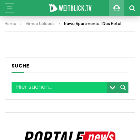
Home
Vimeo Uploads
Nawu Apartments | Das Hotel
SUCHE