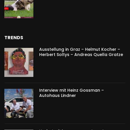
TRENDS
Ausstellung in Graz – Helmut Kocher –
Herbert Soltys – Andreas Quella Gratze
Interview mit Heinz Gossman –
Autohaus Lindner