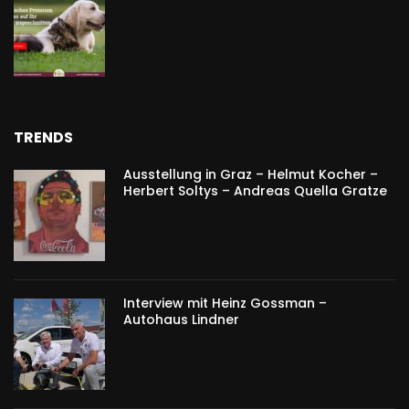
TRENDS
Ausstellung in Graz – Helmut Kocher –
Herbert Soltys – Andreas Quella Gratze
Interview mit Heinz Gossman –
Autohaus Lindner