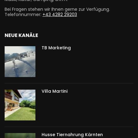
Bei Fragen stehen wir Ihnen gerne zur Verfügung.
Telefonnummer:
+43 4282 29203
NEUE KANÄLE
TB Marketing
Villa Martini
Husse Tiernahrung Kärnten