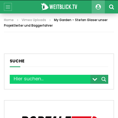
Home
Vimeo Uploads
My Garden – Stefan Glaser unser
Projektleiter und Baggerfahrer
SUCHE