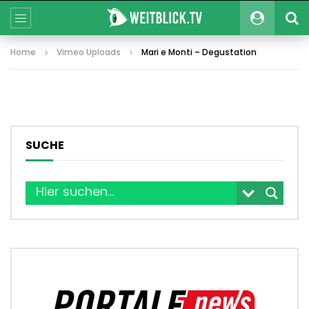
Home
Vimeo Uploads
Mari e Monti – Degustation
SUCHE