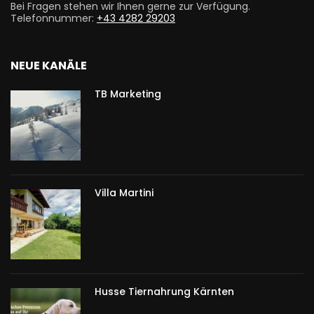
Bei Fragen stehen wir Ihnen gerne zur Verfügung.
Telefonnummer:
+43 4282 29203
NEUE KANÄLE
TB Marketing
Villa Martini
Husse Tiernahrung Kärnten