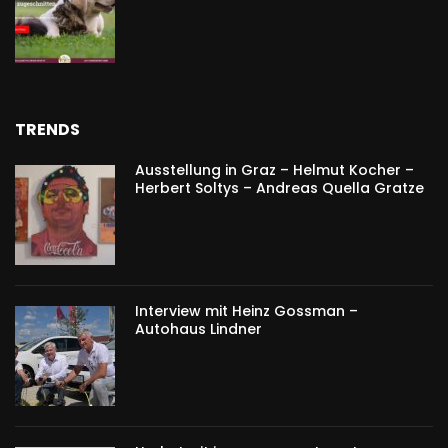
TRENDS
Ausstellung in Graz – Helmut Kocher –
Herbert Soltys – Andreas Quella Gratze
Interview mit Heinz Gossman –
Autohaus Lindner