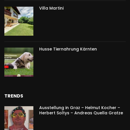
Villa Martini
Husse Tiernahrung Kärnten
TRENDS
Ausstellung in Graz – Helmut Kocher –
Herbert Soltys – Andreas Quella Gratze