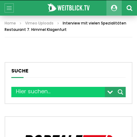
Home
Vimeo Uploads
Interview mit vielen Spezialitäten
Restaurant 7. Himmel Klagenfurt
SUCHE