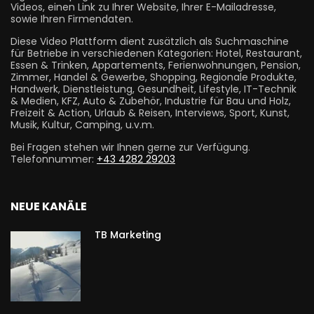
Videos, einen Link zu Ihrer Website, Ihrer E-Mailadresse,
sowie Ihren Firmendaten.
Diese Video Plattform dient zusätzlich als Suchmaschine
für Betriebe in verschiedenen Kategorien: Hotel, Restaurant,
Essen & Trinken, Appartements, Ferienwohnungen, Pension,
Zimmer, Handel & Gewerbe, Shopping, Regionale Produkte,
Handwerk, Dienstleistung, Gesundheit, Lifestyle, IT-Technik
& Medien, KFZ, Auto & Zubehör, Industrie für Bau und Holz,
Freizeit & Action, Urlaub & Reisen, Interviews, Sport, Kunst,
Musik, Kultur, Camping, u.v.m.
Bei Fragen stehen wir Ihnen gerne zur Verfügung.
Telefonnummer:
+43 4282 29203
NEUE KANÄLE
TB Marketing