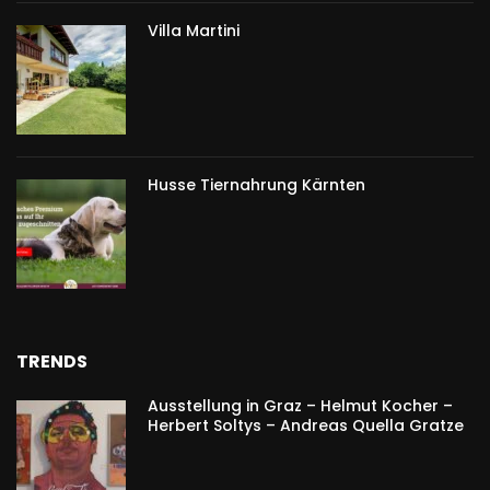
Villa Martini
Husse Tiernahrung Kärnten
TRENDS
Ausstellung in Graz – Helmut Kocher –
Herbert Soltys – Andreas Quella Gratze