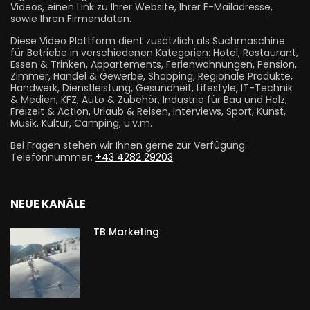
Videos, einen Link zu Ihrer Website, Ihrer E-Mailadresse,
sowie Ihren Firmendaten.
Diese Video Plattform dient zusätzlich als Suchmaschine
für Betriebe in verschiedenen Kategorien: Hotel, Restaurant,
Essen & Trinken, Appartements, Ferienwohnungen, Pension,
Zimmer, Handel & Gewerbe, Shopping, Regionale Produkte,
Handwerk, Dienstleistung, Gesundheit, Lifestyle, IT-Technik
& Medien, KFZ, Auto & Zubehör, Industrie für Bau und Holz,
Freizeit & Action, Urlaub & Reisen, Interviews, Sport, Kunst,
Musik, Kultur, Camping, u.v.m.
Bei Fragen stehen wir Ihnen gerne zur Verfügung.
Telefonnummer:
+43 4282 29203
NEUE KANÄLE
TB Marketing