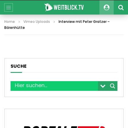
Home
Vimeo Uploads
Interview mit Peter Gratzer –
Bärenhütte
SUCHE