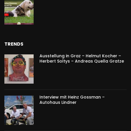
TRENDS
Ausstellung in Graz – Helmut Kocher –
Herbert Soltys – Andreas Quella Gratze
Interview mit Heinz Gossman –
Autohaus Lindner