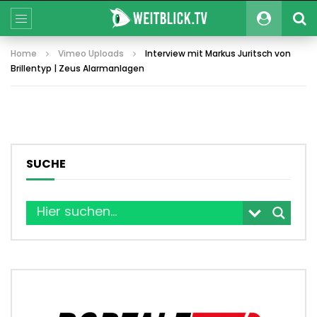
Home
Vimeo Uploads
Interview mit Markus Juritsch von
Brillentyp | Zeus Alarmanlagen
SUCHE