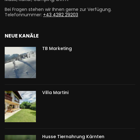
Bei Fragen stehen wir Ihnen gerne zur Verfügung.
Telefonnummer:
+43 4282 29203
NEUE KANÄLE
TB Marketing
Villa Martini
Husse Tiernahrung Kärnten