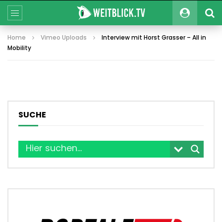
Home
Vimeo Uploads
Interview mit Horst Grasser – All in
Mobility
SUCHE