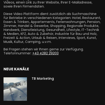
Videos, einen Link zu Ihrer Website, Ihrer E-Mailadresse,
sowie Ihren Firmendaten.
Diese Video Plattform dient zusätzlich als Suchmaschine
für Betriebe in verschiedenen Kategorien: Hotel, Restaurant,
Essen & Trinken, Appartements, Ferienwohnungen, Pension,
Zimmer, Handel & Gewerbe, Shopping, Regionale Produkte,
Handwerk, Dienstleistung, Gesundheit, Lifestyle, IT-Technik
& Medien, KFZ, Auto & Zubehör, Industrie für Bau und Holz,
Freizeit & Action, Urlaub & Reisen, Interviews, Sport, Kunst,
Musik, Kultur, Camping, u.v.m.
Bei Fragen stehen wir Ihnen gerne zur Verfügung.
Telefonnummer:
+43 4282 29203
NEUE KANÄLE
TB Marketing