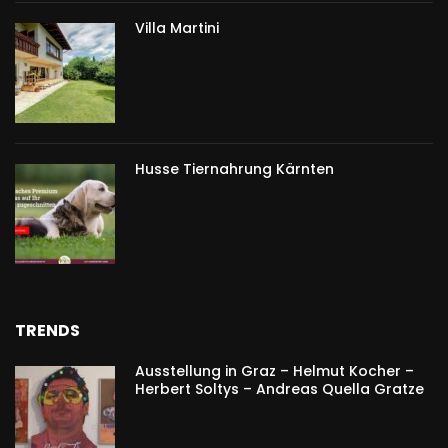
Villa Martini
Husse Tiernahrung Kärnten
TRENDS
Ausstellung in Graz – Helmut Kocher –
Herbert Soltys – Andreas Quella Gratze