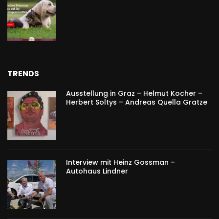
TRENDS
Ausstellung in Graz – Helmut Kocher –
Herbert Soltys – Andreas Quella Gratze
Interview mit Heinz Gossman –
Autohaus Lindner