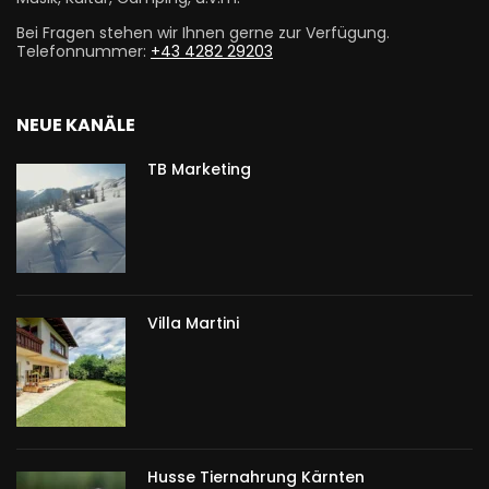
Bei Fragen stehen wir Ihnen gerne zur Verfügung.
Telefonnummer:
+43 4282 29203
NEUE KANÄLE
TB Marketing
Villa Martini
Husse Tiernahrung Kärnten