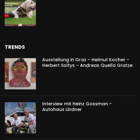
TRENDS
Ausstellung in Graz – Helmut Kocher –
Herbert Soltys – Andreas Quella Gratze
Interview mit Heinz Gossman –
Autohaus Lindner