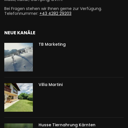
Bei Fragen stehen wir Ihnen gerne zur Verfügung.
Telefonnummer:
+43 4282 29203
NEUE KANÄLE
TB Marketing
Villa Martini
Husse Tiernahrung Kärnten