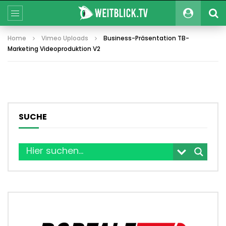
Home
Vimeo Uploads
Business-Präsentation TB-
Marketing Videoproduktion V2
SUCHE