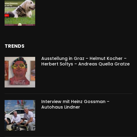
TRENDS
Ausstellung in Graz – Helmut Kocher –
Herbert Soltys – Andreas Quella Gratze
Interview mit Heinz Gossman –
Autohaus Lindner