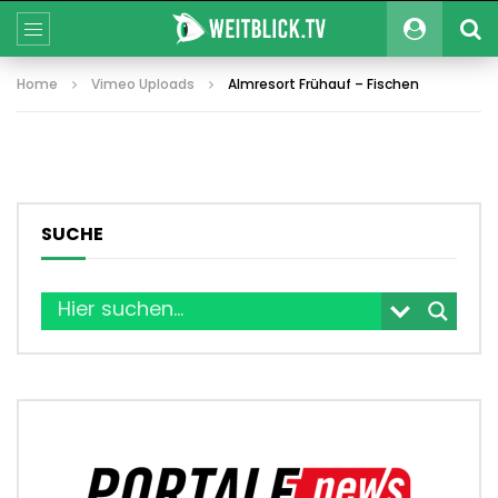
Home
Vimeo Uploads
Almresort Frühauf – Fischen
SUCHE