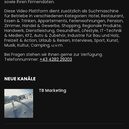
sowie Ihren Firmendaten.
Diese Video Plattform dient zusätzlich als Suchmaschine
für Betriebe in verschiedenen Kategorien: Hotel, Restaurant,
Essen & Trinken, Appartements, Ferienwohnungen, Pension,
Zimmer, Handel & Gewerbe, Shopping, Regionale Produkte,
Handwerk, Dienstleistung, Gesundheit, Lifestyle, IT-Technik
& Medien, KFZ, Auto & Zubehör, Industrie für Bau und Holz,
Freizeit & Action, Urlaub & Reisen, Interviews, Sport, Kunst,
Musik, Kultur, Camping, u.v.m.
Bei Fragen stehen wir Ihnen gerne zur Verfügung.
Telefonnummer:
+43 4282 29203
NEUE KANÄLE
TB Marketing