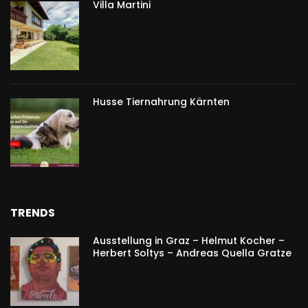
Villa Martini
Husse Tiernahrung Kärnten
TRENDS
Ausstellung in Graz – Helmut Kocher –
Herbert Soltys – Andreas Quella Gratze