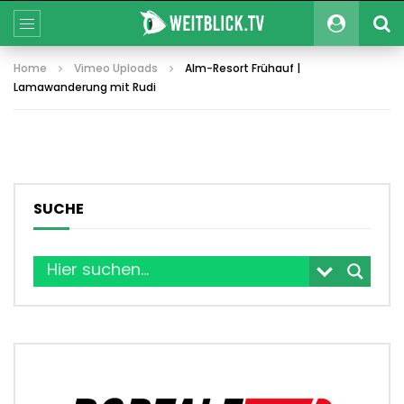
Home
Vimeo Uploads
Alm-Resort Frühauf |
Lamawanderung mit Rudi
SUCHE