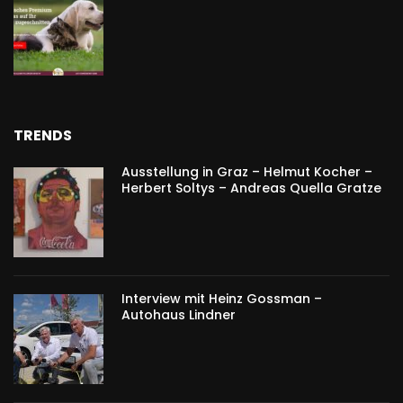
TRENDS
Ausstellung in Graz – Helmut Kocher –
Herbert Soltys – Andreas Quella Gratze
Interview mit Heinz Gossman –
Autohaus Lindner