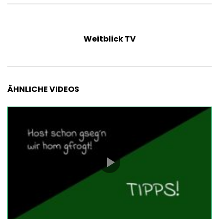
Weitblick TV
ÄHNLICHE VIDEOS