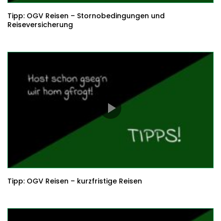
Tipp: OGV Reisen – Stornobedingungen und
Reiseversicherung
Tipp: OGV Reisen – kurzfristige Reisen