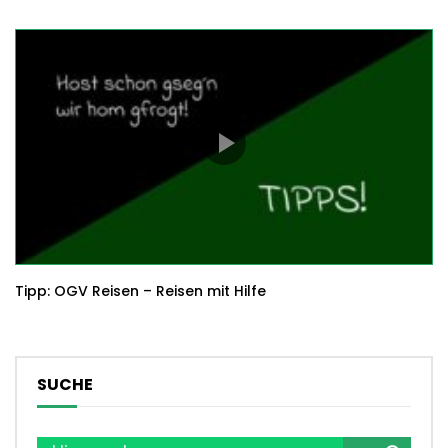
Tipp: OGV Reisen – Reisen mit Hilfe
SUCHE