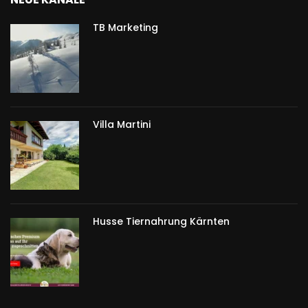
TB Marketing
Villa Martini
Husse Tiernahrung Kärnten