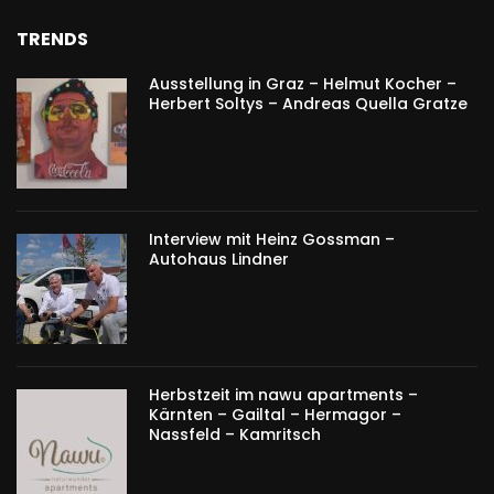
TRENDS
Ausstellung in Graz – Helmut Kocher –
Herbert Soltys – Andreas Quella Gratze
Interview mit Heinz Gossman –
Autohaus Lindner
Herbstzeit im nawu apartments –
Kärnten – Gailtal – Hermagor –
Nassfeld – Kamritsch