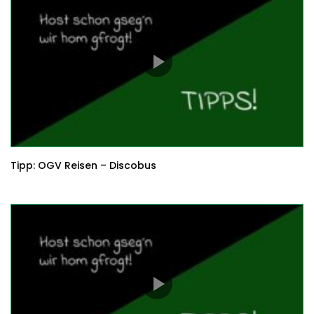
Tipp: OGV Reisen – Discobus