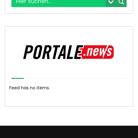
Feed has no items.