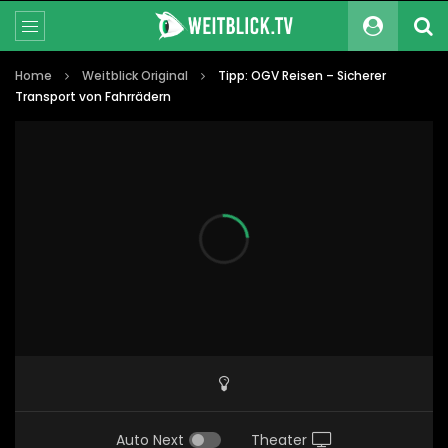
Home
Weitblick Original
Tipp: OGV Reisen – Sicherer
Transport von Fahrrädern
Auto Next
Theater