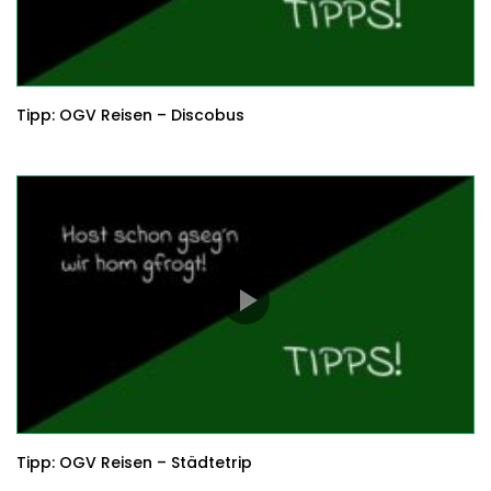
Tipp: OGV Reisen – Discobus
Tipp: OGV Reisen – Städtetrip