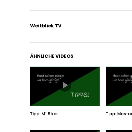
Weitblick TV
ÄHNLICHE VIDEOS
Tipp: M1 Bikes
Tipp: Mosta