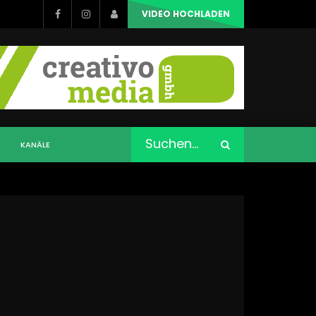
VIDEO HOCHLADEN
KANÄLE