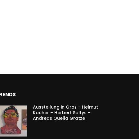
RENDS
Ausstellung in Graz – Helmut
Kocher – Herbert Soltys –
Andreas Quella Gratze