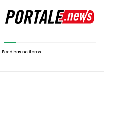
Feed has no items.