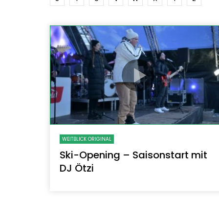
WEITBLICK ORIGINAL
Ski-Opening – Saisonstart mit
DJ Ötzi