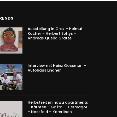
RENDS
Ausstellung in Graz – Helmut
Kocher – Herbert Soltys –
Andreas Quella Gratze
Interview mit Heinz Gossman –
Autohaus Lindner
Herbstzeit im nawu apartments
– Kärnten – Gailtal – Hermagor
– Nassfeld – Kamritsch