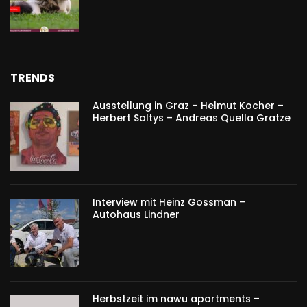
TRENDS
Ausstellung in Graz – Helmut Kocher –
Herbert Soltys – Andreas Quella Gratze
Interview mit Heinz Gossman –
Autohaus Lindner
Herbstzeit im nawu apartments –