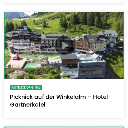
WEITBLICK ORIGINAL
Picknick auf der Winkelalm – Hotel
Gartnerkofel