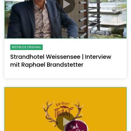
WEITBLICK ORIGINAL
Strandhotel Weissensee | Interview
mit Raphael Brandstetter