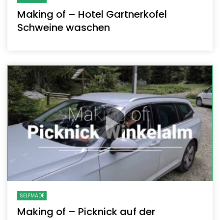
Making of – Hotel Gartnerkofel
Schweine waschen
SELFMADE
Making of – Picknick auf der