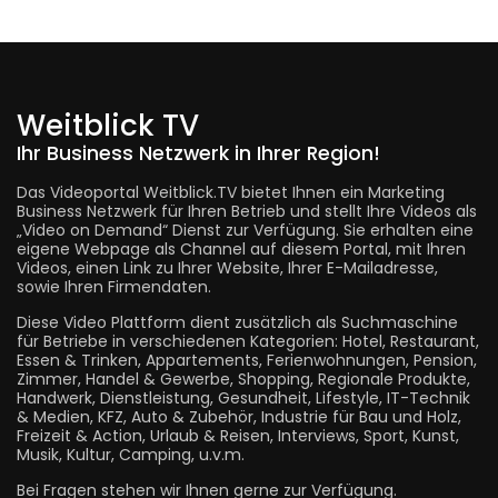
Weitblick TV
Ihr Business Netzwerk in Ihrer Region!
Das Videoportal Weitblick.TV bietet Ihnen ein Marketing
Business Netzwerk für Ihren Betrieb und stellt Ihre Videos als
„Video on Demand“ Dienst zur Verfügung. Sie erhalten eine
eigene Webpage als Channel auf diesem Portal, mit Ihren
Videos, einen Link zu Ihrer Website, Ihrer E-Mailadresse,
sowie Ihren Firmendaten.
Diese Video Plattform dient zusätzlich als Suchmaschine
für Betriebe in verschiedenen Kategorien: Hotel, Restaurant,
Essen & Trinken, Appartements, Ferienwohnungen, Pension,
Zimmer, Handel & Gewerbe, Shopping, Regionale Produkte,
Handwerk, Dienstleistung, Gesundheit, Lifestyle, IT-Technik
& Medien, KFZ, Auto & Zubehör, Industrie für Bau und Holz,
Freizeit & Action, Urlaub & Reisen, Interviews, Sport, Kunst,
Musik, Kultur, Camping, u.v.m.
Bei Fragen stehen wir Ihnen gerne zur Verfügung.