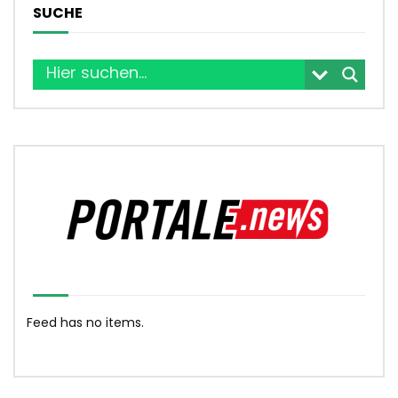
SUCHE
Feed has no items.