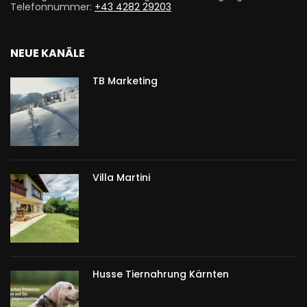
Telefonnummer:
+43 4282 29203
NEUE KANÄLE
TB Marketing
Villa Martini
Husse Tiernahrung Kärnten