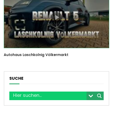
Autohaus Laschkolnig Völkermarkt
SUCHE