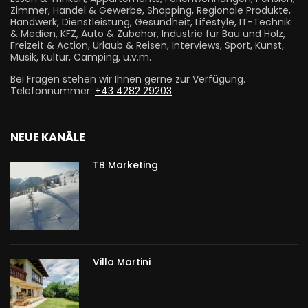
Zimmer, Handel & Gewerbe, Shopping, Regionale Produkte,
Handwerk, Dienstleistung, Gesundheit, Lifestyle, IT-Technik
& Medien, KFZ, Auto & Zubehör, Industrie für Bau und Holz,
Freizeit & Action, Urlaub & Reisen, Interviews, Sport, Kunst,
Musik, Kultur, Camping, u.v.m.
Bei Fragen stehen wir Ihnen gerne zur Verfügung.
Telefonnummer:
+43 4282 29203
NEUE KANÄLE
TB Marketing
Villa Martini