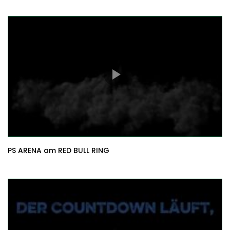
PS ARENA am RED BULL RING