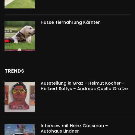
Husse Tiernahrung Kärnten
TRENDS
Ausstellung in Graz – Helmut Kocher –
Herbert Soltys – Andreas Quella Gratze
Interview mit Heinz Gossman –
Autohaus Lindner