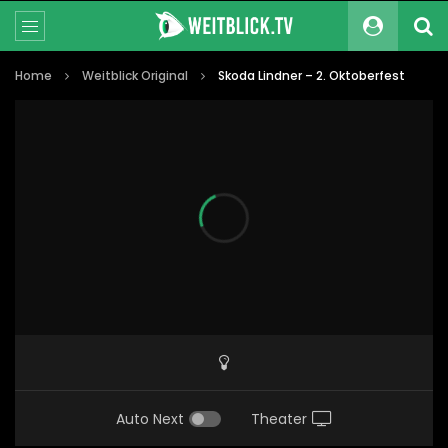
Home
Weitblick Original
Skoda Lindner – 2. Oktoberfest
Auto Next
Theater