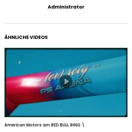
Administrator
ÄHNLICHE VIDEOS
American Motors am RED BULL RING \