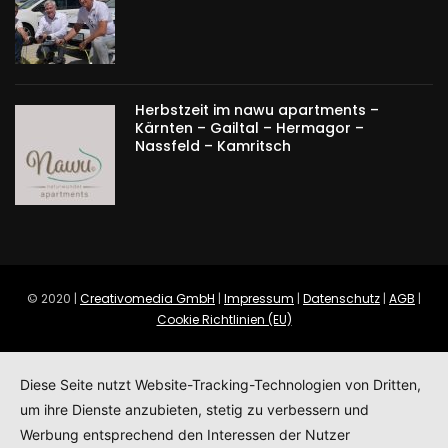
Herbstzeit im nawu apartments –
Kärnten – Gailtal – Hermagor –
Nassfeld – Kamritsch
© 2020 |
Creativomedia GmbH
|
Impressum
|
Datenschutz
|
AGB
|
Cookie Richtlinien (EU)
Diese Seite nutzt Website-Tracking-Technologien von Dritten,
um ihre Dienste anzubieten, stetig zu verbessern und
Werbung entsprechend den Interessen der Nutzer