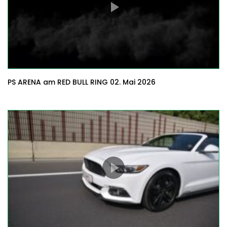
PS ARENA am RED BULL RING 02. Mai 2026