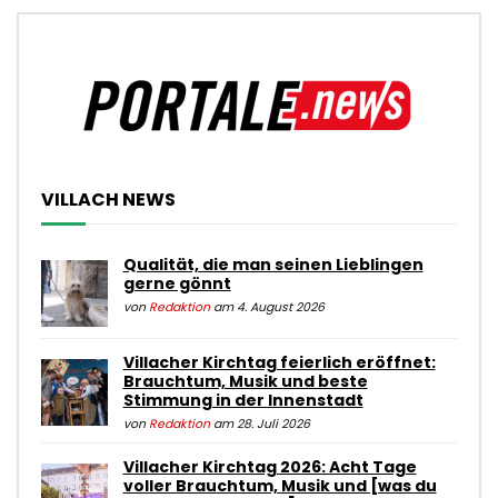
VILLACH NEWS
Qualität, die man seinen Lieblingen
gerne gönnt
von
Redaktion
am 4. August 2026
Villacher Kirchtag feierlich eröffnet:
Brauchtum, Musik und beste
Stimmung in der Innenstadt
von
Redaktion
am 28. Juli 2026
Villacher Kirchtag 2026: Acht Tage
voller Brauchtum, Musik und [was du