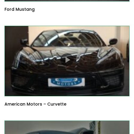
Ford Mustang
American Motors – Curvette