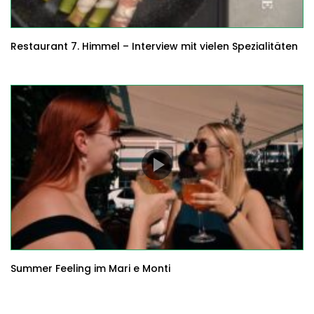
Restaurant 7. Himmel – Interview mit vielen Spezialitäten
Summer Feeling im Mari e Monti