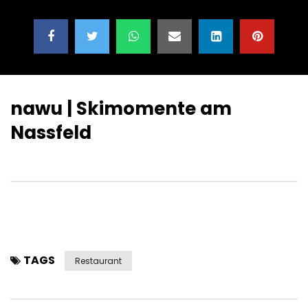
nawu | Skimomente am
Nassfeld
TAGS
Restaurant