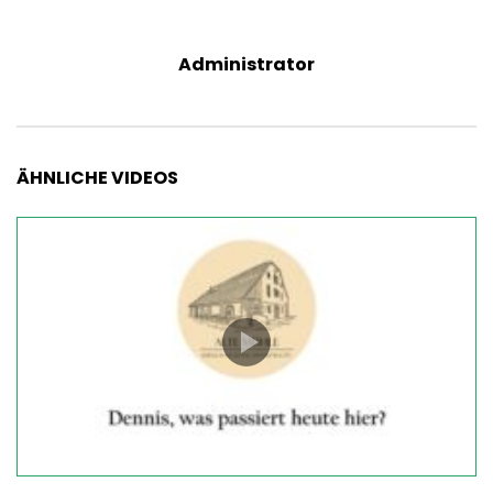
Administrator
ÄHNLICHE VIDEOS