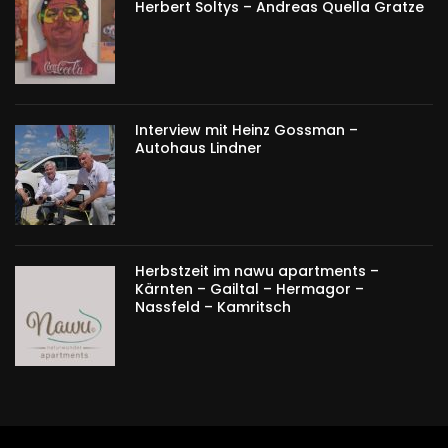
Herbert Soltys – Andreas Quella Gratze
Interview mit Heinz Gossman –
Autohaus Lindner
Herbstzeit im nawu apartments –
Kärnten – Gailtal – Hermagor –
Nassfeld – Kamritsch