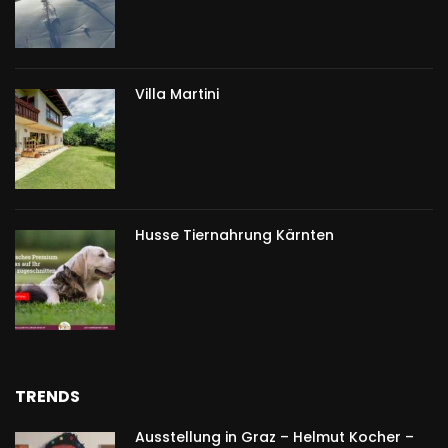
Villa Martini
Husse Tiernahrung Kärnten
TRENDS
Ausstellung in Graz – Helmut Kocher –