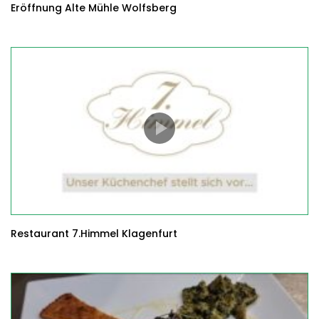
Eröffnung Alte Mühle Wolfsberg
Restaurant 7.Himmel Klagenfurt