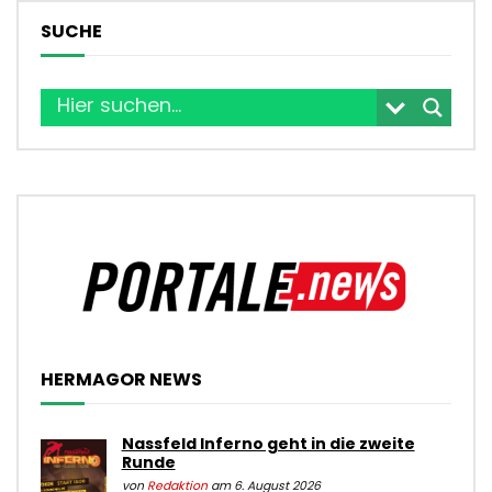
SUCHE
HERMAGOR NEWS
Nassfeld Inferno geht in die zweite
Runde
von
Redaktion
am 6. August 2026