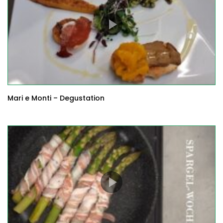
Mari e Monti – Degustation