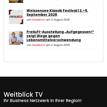
Weissensee Klassik Festival | 2.–5.
September 2026
von
Redaktion
am 3. August 2026
Freiluft-Ausstellung „Aufgegessen!“
zeigt Wege gegen
Lebensmittelverschwendung
von
Redaktion
am 3. August 2026
Weitblick TV
Ihr Business Netzwerk in Ihrer Region!