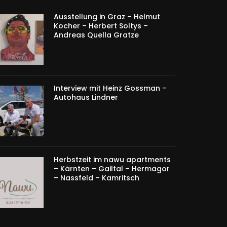
Ausstellung in Graz – Helmut
Kocher – Herbert Soltys –
Andreas Quella Gratze
Interview mit Heinz Gossman –
Autohaus Lindner
Herbstzeit im nawu apartments
– Kärnten – Gailtal – Hermagor
– Nassfeld – Kamritsch