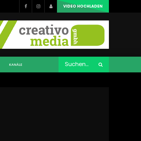
VIDEO HOCHLADEN
KANÄLE