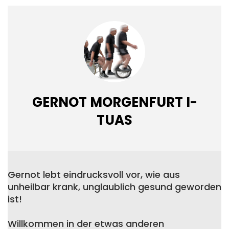
GERNOT MORGENFURT I-
TUAS
Gernot lebt eindrucksvoll vor, wie aus
unheilbar krank, unglaublich gesund geworden
ist!
Willkommen in der etwas anderen