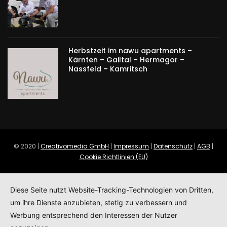
Herbstzeit im nawu apartments –
Kärnten – Gailtal – Hermagor –
Nassfeld – Kamritsch
© 2020 |
Creativomedia GmbH
|
Impressum
|
Datenschutz
|
AGB
|
Cookie Richtlinien (EU)
Diese Seite nutzt Website-Tracking-Technologien von Dritten,
um ihre Dienste anzubieten, stetig zu verbessern und
Werbung entsprechend den Interessen der Nutzer