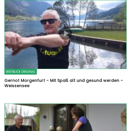
WEITBLICK ORIGINAL
Gernot Morgenfurt – Mit Spaß alt und gesund werden –
Weissensee