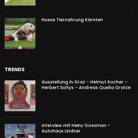
Husse Tiernahrung Kärnten
TRENDS
Ausstellung in Graz – Helmut Kocher –
Herbert Soltys – Andreas Quella Gratze
Interview mit Heinz Gossman –
Autohaus Lindner