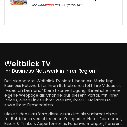
von
Redaktion
am 3. August 2026
Weitblick TV
Ihr Business Netzwerk in Ihrer Region!
Das Videoportal Weitblick.TV bietet Ihnen ein Marketing
Business Netzwerk für Ihren Betrieb und stellt Ihre Videos als
„Video on Demand“ Dienst zur Verfügung. Sie erhalten eine
eigene Webpage als Channel auf diesem Portal, mit Ihren
Videos, einen Link zu Ihrer Website, Ihrer E-Mailadresse,
sowie Ihren Firmendaten.
Diese Video Plattform dient zusätzlich als Suchmaschine
für Betriebe in verschiedenen Kategorien: Hotel, Restaurant,
Essen & Trinken, Appartements, Ferienwohnungen, Pension,