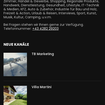
Zimmer, Handel & Gewerbe, Shopping, Regionale Produkte,
Handwerk, Dienstleistung, Gesundheit, Lifestyle, IT-Technik
& Medien, KFZ, Auto & Zubehör, Industrie für Bau und Holz,
Freizeit & Action, Urlaub & Reisen, Interviews, Sport, Kunst,
Musik, Kultur, Camping, u.v.m.
Bei Fragen stehen wir Ihnen gerne zur Verfügung.
Telefonnummer:
+43 4282 29203
NEUE KANÄLE
TB Marketing
Villa Martini