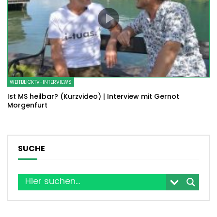
WEITBLICKTV-INTERVIEWS
Ist MS heilbar? (Kurzvideo) | Interview mit Gernot
Morgenfurt
SUCHE