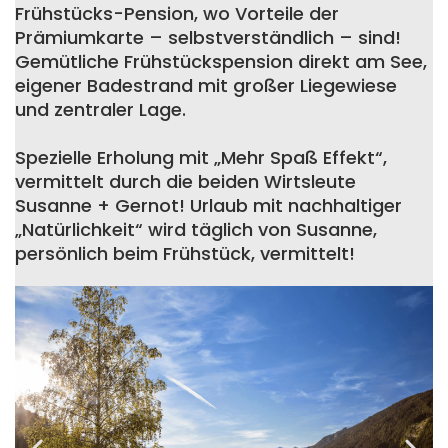
Frühstücks-Pension, wo Vorteile der
Prämiumkarte – selbstverständlich – sind!
Gemütliche Frühstückspension direkt am See,
eigener Badestrand mit großer Liegewiese
und zentraler Lage.
Spezielle Erholung mit „Mehr Spaß Effekt“,
vermittelt durch die beiden Wirtsleute
Susanne + Gernot! Urlaub mit nachhaltiger
„Natürlichkeit“ wird täglich von Susanne,
persönlich beim Frühstück, vermittelt!