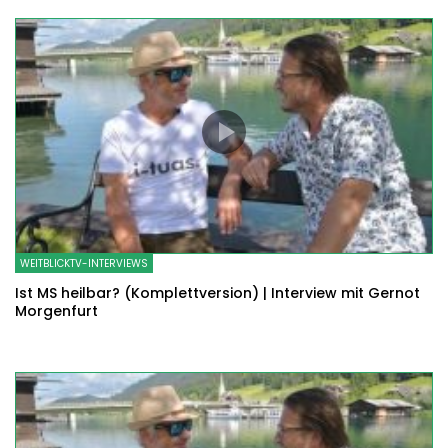
WEITBLICKTV-INTERVIEWS
Ist MS heilbar? (Komplettversion) | Interview mit Gernot
Morgenfurt