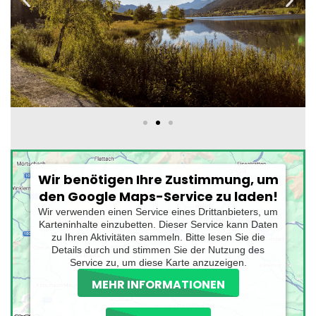
Wir benötigen Ihre Zustimmung, um
den Google Maps-Service zu laden!
Wir verwenden einen Service eines Drittanbieters, um
Karteninhalte einzubetten. Dieser Service kann Daten
zu Ihren Aktivitäten sammeln. Bitte lesen Sie die
Details durch und stimmen Sie der Nutzung des
Service zu, um diese Karte anzuzeigen.
MEHR INFORMATIONEN