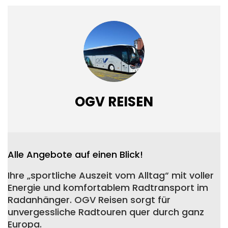
OGV REISEN
Alle Angebote auf einen Blick!
Ihre „sportliche Auszeit vom Alltag“ mit voller
Energie und komfortablem Radtransport im
Radanhänger. OGV Reisen sorgt für
unvergessliche Radtouren quer durch ganz
Europa.