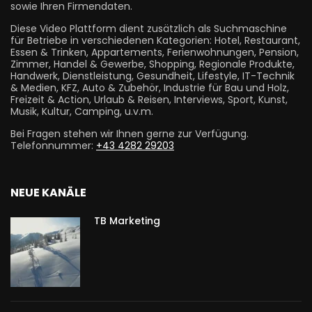
sowie Ihren Firmendaten.
Diese Video Plattform dient zusätzlich als Suchmaschine
für Betriebe in verschiedenen Kategorien: Hotel, Restaurant,
Essen & Trinken, Appartements, Ferienwohnungen, Pension,
Zimmer, Handel & Gewerbe, Shopping, Regionale Produkte,
Handwerk, Dienstleistung, Gesundheit, Lifestyle, IT-Technik
& Medien, KFZ, Auto & Zubehör, Industrie für Bau und Holz,
Freizeit & Action, Urlaub & Reisen, Interviews, Sport, Kunst,
Musik, Kultur, Camping, u.v.m.
Bei Fragen stehen wir Ihnen gerne zur Verfügung.
Telefonnummer:
+43 4282 29203
NEUE KANÄLE
TB Marketing