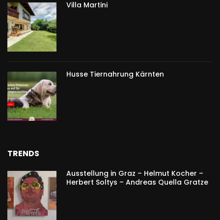
Villa Martini
Husse Tiernahrung Kärnten
TRENDS
Ausstellung in Graz – Helmut Kocher –
Herbert Soltys – Andreas Quella Gratze