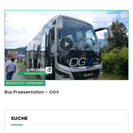
WEITBLICKTV-INTERVIEWS
Bus Praesentation – OGV
SUCHE