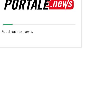
Feed has no items.