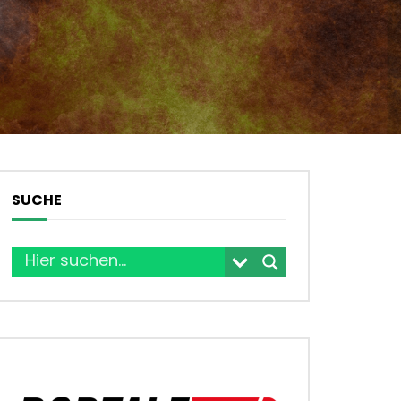
SUCHE