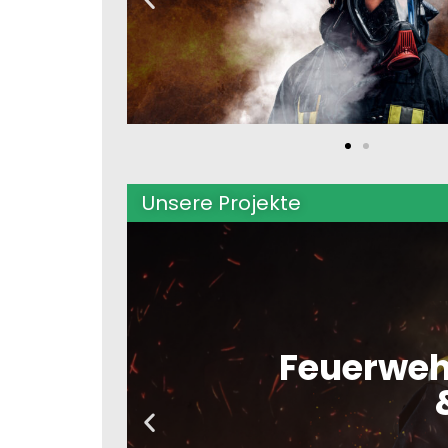
Unsere Projekte