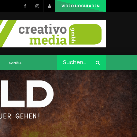
VIDEO HOCHLADEN
KANÄLE