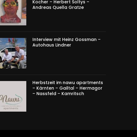
Kocher – Herbert Soltys –
Andreas Quella Gratze
Interview mit Heinz Gossman –
Autohaus Lindner
Herbstzeit im nawu apartments
– Kärnten – Gailtal – Hermagor
– Nassfeld – Kamritsch