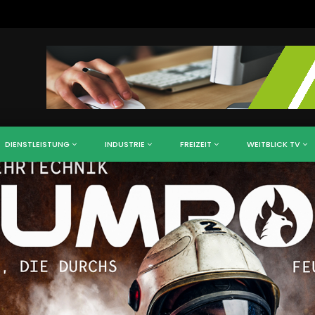
DIENSTLEISTUNG
INDUSTRIE
FREIZEIT
WEITBLICK TV