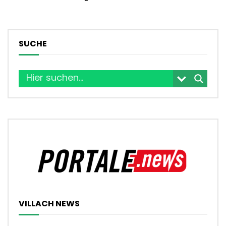
SUCHE
VILLACH NEWS