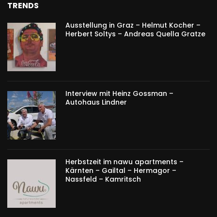
TRENDS
Ausstellung in Graz – Helmut Kocher –
Herbert Soltys – Andreas Quella Gratze
Interview mit Heinz Gossman –
Autohaus Lindner
Herbstzeit im nawu apartments –
Kärnten – Gailtal – Hermagor –
Nassfeld – Kamritsch