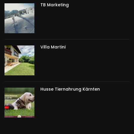
TB Marketing
Villa Martini
Husse Tiernahrung Kärnten