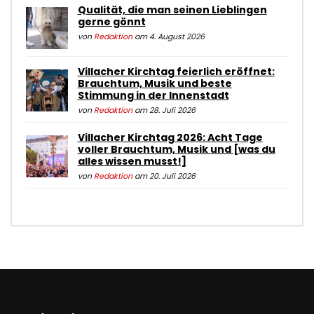
Qualität, die man seinen Lieblingen
gerne gönnt
von
Redaktion
am 4. August 2026
Villacher Kirchtag feierlich eröffnet:
Brauchtum, Musik und beste
Stimmung in der Innenstadt
von
Redaktion
am 28. Juli 2026
Villacher Kirchtag 2026: Acht Tage
voller Brauchtum, Musik und [was du
alles wissen musst!]
von
Redaktion
am 20. Juli 2026