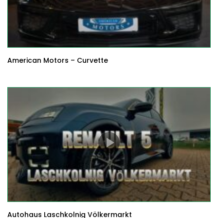
American Motors – Curvette
Autohaus Laschkolnig Völkermarkt