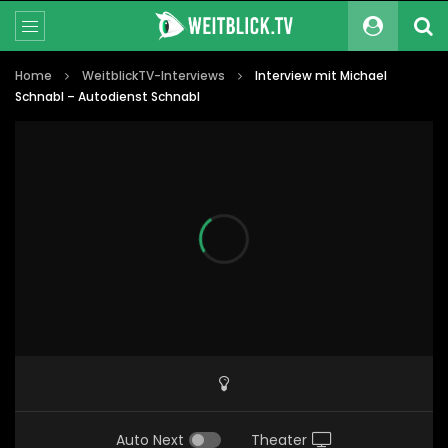
Home
WeitblickTV-Interviews
Interview mit Michael
Schnabl – Autodienst Schnabl
Auto Next
Theater