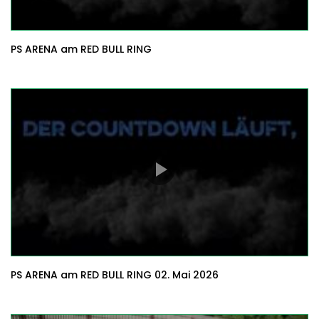
PS ARENA am RED BULL RING
PS ARENA am RED BULL RING 02. Mai 2026