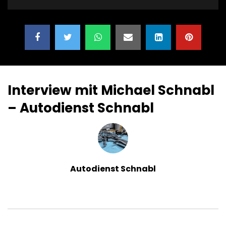
Interview mit Michael Schnabl
– Autodienst Schnabl
Autodienst Schnabl