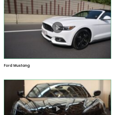
Ford Mustang