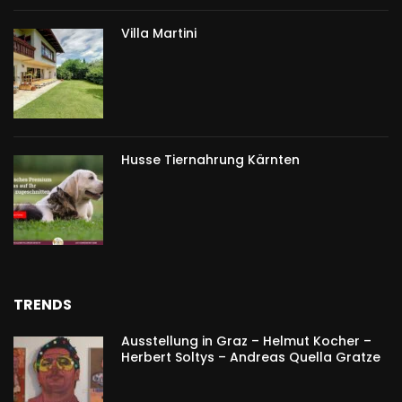
Villa Martini
Husse Tiernahrung Kärnten
TRENDS
Ausstellung in Graz – Helmut Kocher –
Herbert Soltys – Andreas Quella Gratze