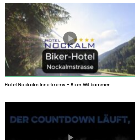
Hotel Nockalm Innerkrems – Biker Willkommen