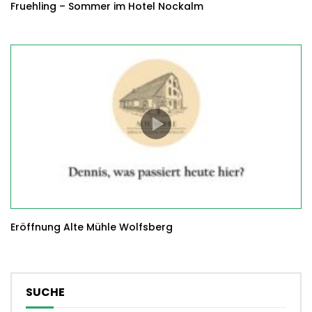
Fruehling – Sommer im Hotel Nockalm
Eröffnung Alte Mühle Wolfsberg
SUCHE