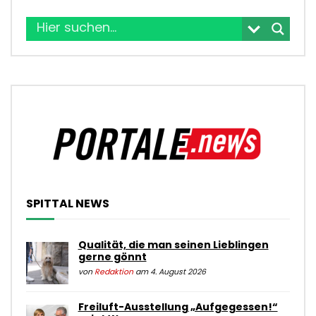
SPITTAL NEWS
Qualität, die man seinen Lieblingen
gerne gönnt
von
Redaktion
am 4. August 2026
Freiluft-Ausstellung „Aufgegessen!“