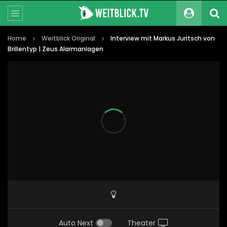
Home
Weitblick Original
Interview mit Markus Juritsch von
Brillentyp | Zeus Alarmanlagen
Auto Next
Theater