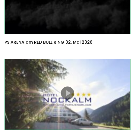
PS ARENA am RED BULL RING 02. Mai 2026