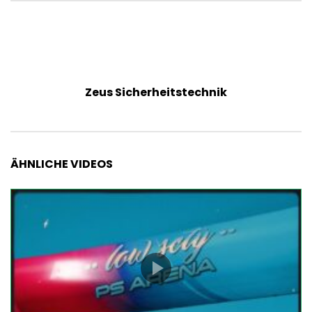
Zeus Sicherheitstechnik
ÄHNLICHE VIDEOS