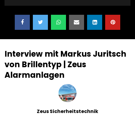
Interview mit Markus Juritsch
von Brillentyp | Zeus
Alarmanlagen
Zeus Sicherheitstechnik