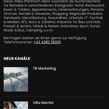
Diese Video Plattform dient zusätzlich als Suchmaschine
für Betriebe in verschiedenen Kategorien: Hotel, Restaurant,
Essen & Trinken, Appartements, Ferienwohnungen, Pension,
Zimmer, Handel & Gewerbe, Shopping, Regionale Produkte,
Handwerk, Dienstleistung, Gesundheit, Lifestyle, IT-Technik
& Medien, KFZ, Auto & Zubehör, Industrie für Bau und Holz,
Freizeit & Action, Urlaub & Reisen, Interviews, Sport, Kunst,
Musik, Kultur, Camping, u.v.m.
Bei Fragen stehen wir Ihnen gerne zur Verfügung.
Telefonnummer:
+43 4282 29203
NEUE KANÄLE
TB Marketing
Villa Martini