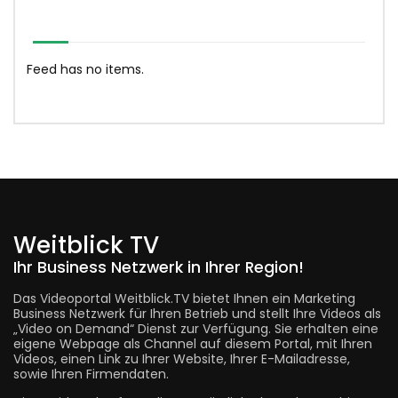
Feed has no items.
Weitblick TV
Ihr Business Netzwerk in Ihrer Region!
Das Videoportal Weitblick.TV bietet Ihnen ein Marketing
Business Netzwerk für Ihren Betrieb und stellt Ihre Videos als
„Video on Demand“ Dienst zur Verfügung. Sie erhalten eine
eigene Webpage als Channel auf diesem Portal, mit Ihren
Videos, einen Link zu Ihrer Website, Ihrer E-Mailadresse,
sowie Ihren Firmendaten.