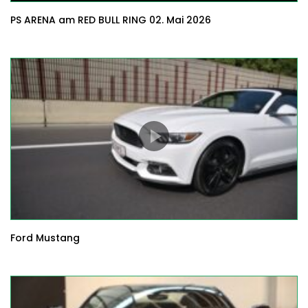
PS ARENA am RED BULL RING 02. Mai 2026
Ford Mustang