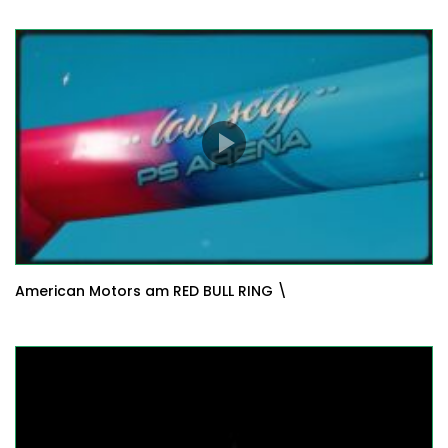
American Motors am RED BULL RING \