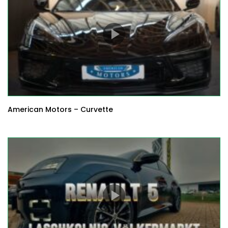
American Motors – Curvette