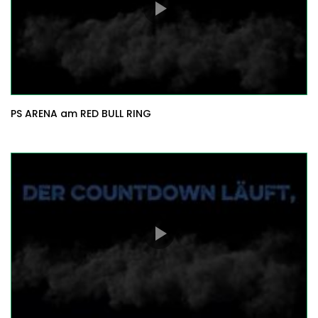
PS ARENA am RED BULL RING