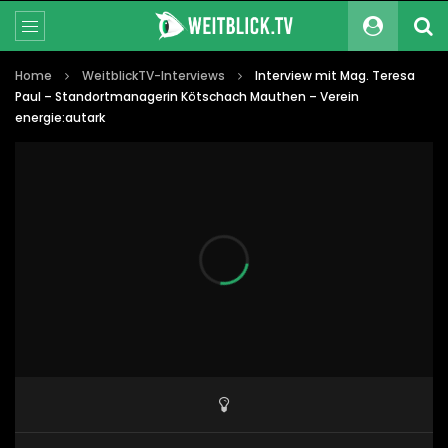
Home
WeitblickTV-Interviews
Interview mit Mag. Teresa
Paul – Standortmanagerin Kötschach Mauthen – Verein
energie:autark