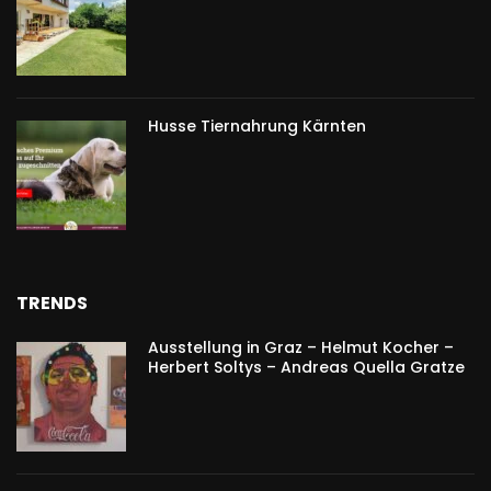
Husse Tiernahrung Kärnten
TRENDS
Ausstellung in Graz – Helmut Kocher –
Herbert Soltys – Andreas Quella Gratze