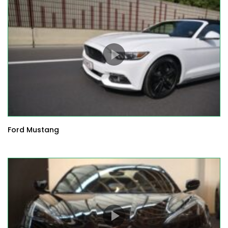
Ford Mustang