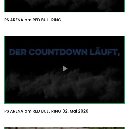
PS ARENA am RED BULL RING
PS ARENA am RED BULL RING 02. Mai 2026