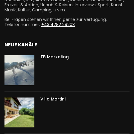
Freizeit & Action, Urlaub & Reisen, Interviews, Sport, Kunst,
Musik, Kultur, Camping, u.v.m.
Bei Fragen stehen wir Ihnen gerne zur Verfügung.
Telefonnummer:
+43 4282 29203
NEUE KANÄLE
TB Marketing
Villa Martini