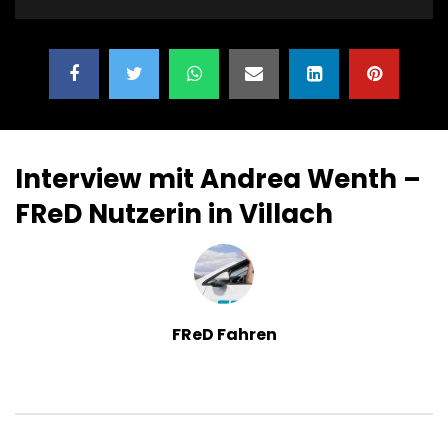
Interview mit Andrea Wenth –
FReD Nutzerin in Villach
FReD Fahren