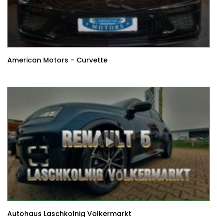
American Motors – Curvette
Autohaus Laschkolnig Völkermarkt