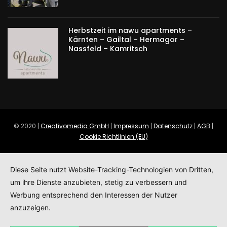
Herbstzeit im nawu apartments –
Kärnten – Gailtal – Hermagor –
Nassfeld – Kamritsch
© 2020 |
Creativomedia GmbH
|
Impressum
|
Datenschutz
|
AGB
|
Cookie Richtlinien (EU)
Diese Seite nutzt Website-Tracking-Technologien von Dritten,
um ihre Dienste anzubieten, stetig zu verbessern und
Werbung entsprechend den Interessen der Nutzer
anzuzeigen.