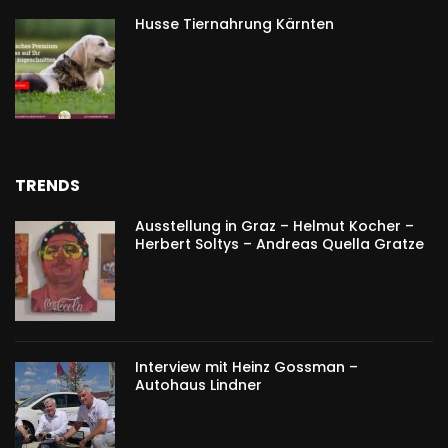
Husse Tiernahrung Kärnten
TRENDS
Ausstellung in Graz – Helmut Kocher –
Herbert Soltys – Andreas Quella Gratze
Interview mit Heinz Gossman –
Autohaus Lindner