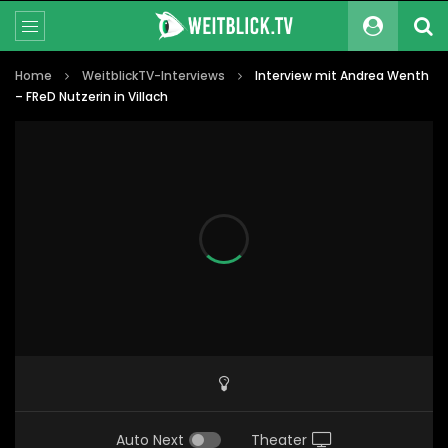
Home
WeitblickTV-Interviews
Interview mit Andrea Wenth
– FReD Nutzerin in Villach
Auto Next
Theater