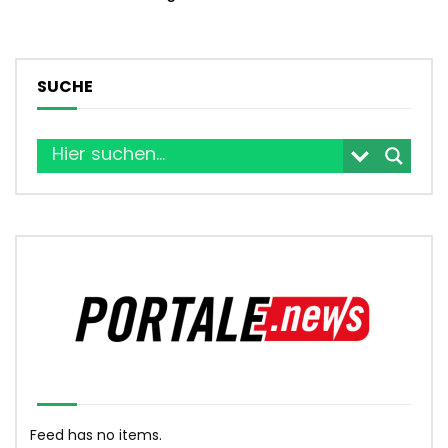
SUCHE
Feed has no items.