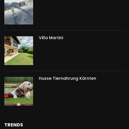
Villa Martini
Husse Tiernahrung Kärnten
TRENDS