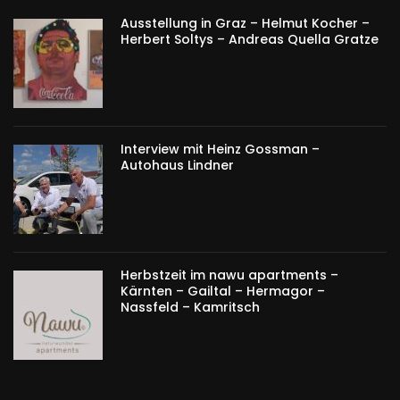
Ausstellung in Graz – Helmut Kocher –
Herbert Soltys – Andreas Quella Gratze
Interview mit Heinz Gossman –
Autohaus Lindner
Herbstzeit im nawu apartments –
Kärnten – Gailtal – Hermagor –
Nassfeld – Kamritsch