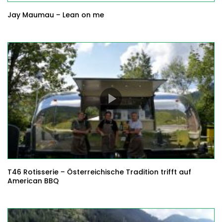
Jay Maumau – Lean on me
T46 Rotisserie – Österreichische Tradition trifft auf
American BBQ