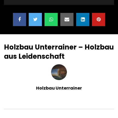
Holzbau Unterrainer – Holzbau
aus Leidenschaft
Holzbau Unterrainer