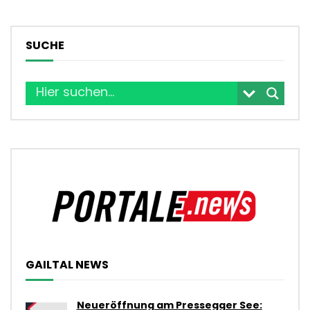
SUCHE
GAILTAL NEWS
Neueröffnung am Pressegger See: