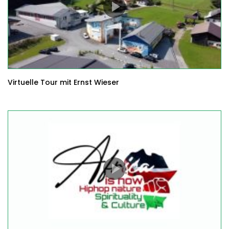
Virtuelle Tour mit Ernst Wieser