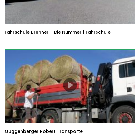
Fahrschule Brunner – Die Nummer 1 Fahrschule
Guggenberger Robert Transporte