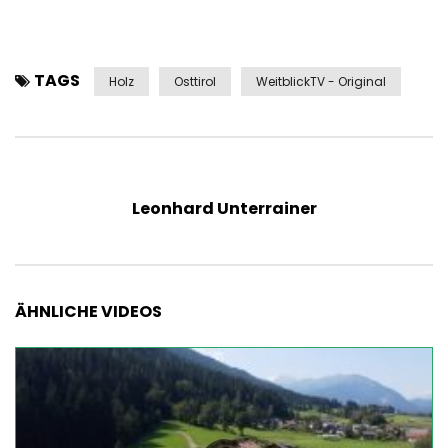
TAGS
Holz
Osttirol
WeitblickTV - Original
Leonhard Unterrainer
ÄHNLICHE VIDEOS