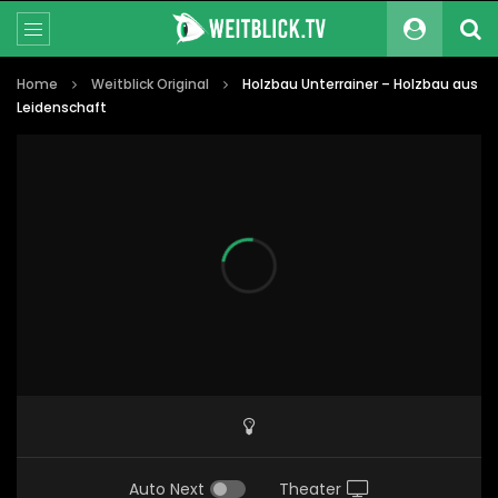
Home
Weitblick Original
Holzbau Unterrainer – Holzbau aus
Leidenschaft
Auto Next
Theater