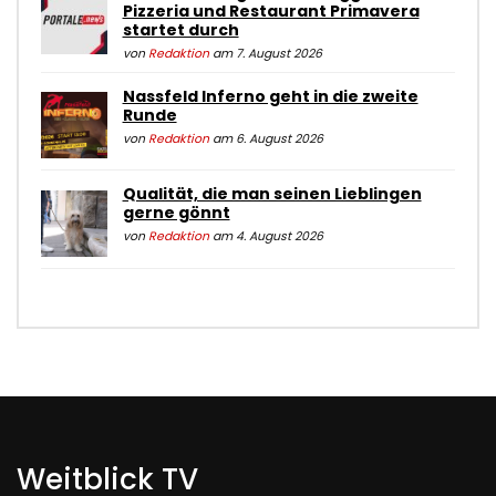
Pizzeria und Restaurant Primavera
startet durch
von
Redaktion
am 7. August 2026
Nassfeld Inferno geht in die zweite
Runde
von
Redaktion
am 6. August 2026
Qualität, die man seinen Lieblingen
gerne gönnt
von
Redaktion
am 4. August 2026
Weitblick TV