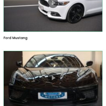
Ford Mustang