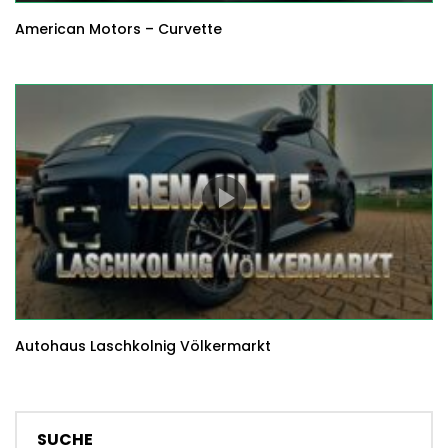
American Motors – Curvette
Autohaus Laschkolnig Völkermarkt
SUCHE