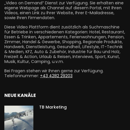
„Video on Demand“ Dienst zur Verfügung. Sie erhalten eine
eigene Webpage als Channel auf diesem Portal, mit Ihren
Videos, einen Link zu Ihrer Website, Ihrer E-Mailadresse,
sowie Ihren Firmendaten.
Diese Video Plattform dient zusätzlich als Suchmaschine
für Betriebe in verschiedenen Kategorien: Hotel, Restaurant,
Essen & Trinken, Appartements, Ferienwohnungen, Pension,
Zimmer, Handel & Gewerbe, Shopping, Regionale Produkte,
Handwerk, Dienstleistung, Gesundheit, Lifestyle, IT-Technik
& Medien, KFZ, Auto & Zubehör, Industrie für Bau und Holz,
Freizeit & Action, Urlaub & Reisen, Interviews, Sport, Kunst,
Musik, Kultur, Camping, u.v.m.
Bei Fragen stehen wir Ihnen gerne zur Verfügung.
Telefonnummer:
+43 4282 29203
NEUE KANÄLE
TB Marketing