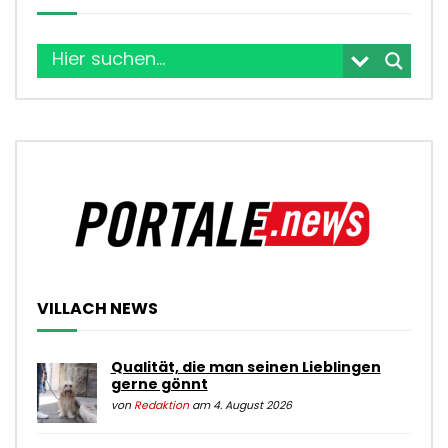
VILLACH NEWS
Qualität, die man seinen Lieblingen
gerne gönnt
von
Redaktion
am 4. August 2026