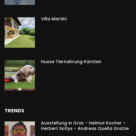
Villa Martini
Husse Tiernahrung Kärnten
TRENDS
Ausstellung in Graz – Helmut Kocher –
Herbert Soltys – Andreas Quella Gratze