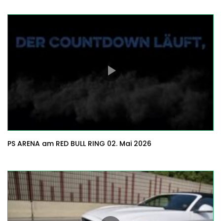
PS ARENA am RED BULL RING 02. Mai 2026