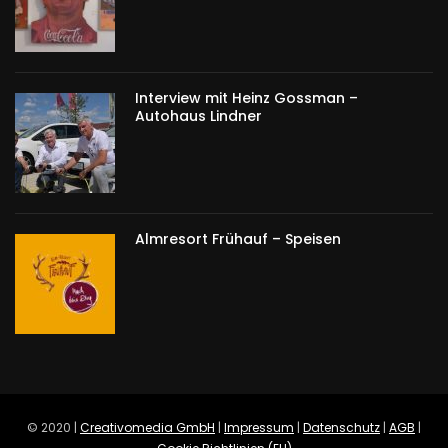
Interview mit Heinz Gossman –
Autohaus Lindner
Almresort Frühauf – Speisen
© 2020 |
Creativomedia GmbH
|
Impressum
|
Datenschutz
|
AGB
|