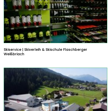
Skiservice | Skiverleih & Skischule Flaschberger
Weißbriach