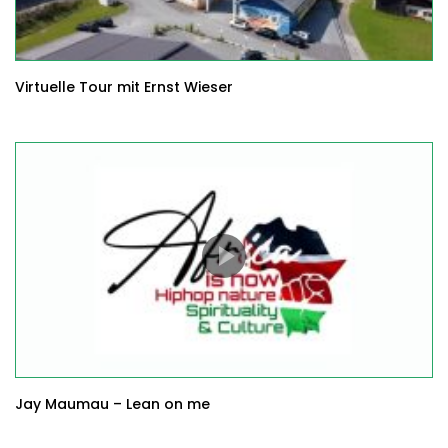
Virtuelle Tour mit Ernst Wieser
Jay Maumau – Lean on me