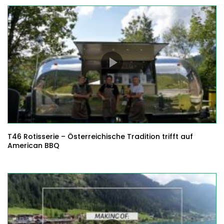
T46 Rotisserie – Österreichische Tradition trifft auf
American BBQ