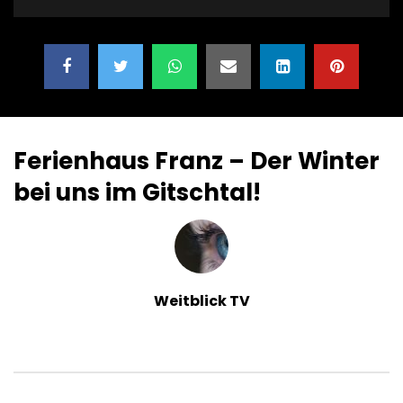
Ferienhaus Franz – Der Winter
bei uns im Gitschtal!
Weitblick TV