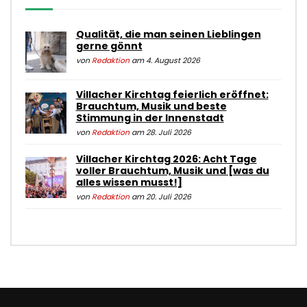
Qualität, die man seinen Lieblingen
gerne gönnt
von
Redaktion
am 4. August 2026
Villacher Kirchtag feierlich eröffnet:
Brauchtum, Musik und beste
Stimmung in der Innenstadt
von
Redaktion
am 28. Juli 2026
Villacher Kirchtag 2026: Acht Tage
voller Brauchtum, Musik und [was du
alles wissen musst!]
von
Redaktion
am 20. Juli 2026