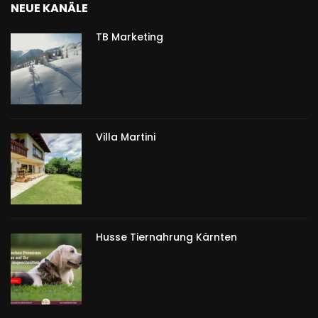
NEUE KANÄLE
TB Marketing
Villa Martini
Husse Tiernahrung Kärnten