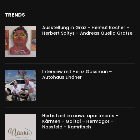
TRENDS
Ausstellung in Graz – Helmut Kocher –
Herbert Soltys – Andreas Quella Gratze
Interview mit Heinz Gossman –
Autohaus Lindner
Herbstzeit im nawu apartments –
Kärnten – Gailtal – Hermagor –
Nassfeld – Kamritsch