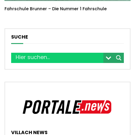
Fahrschule Brunner – Die Nummer 1 Fahrschule
SUCHE
VILLACH NEWS