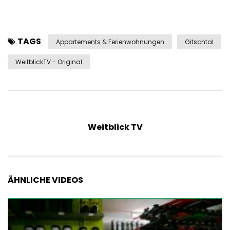
TAGS
Appartements & Ferienwohnungen
Gitschtal
WeitblickTV - Original
Weitblick TV
ÄHNLICHE VIDEOS