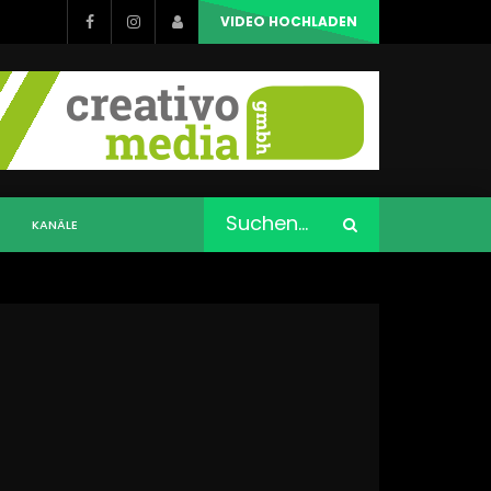
VIDEO HOCHLADEN
KANÄLE