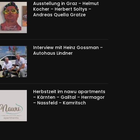
Ausstellung in Graz – Helmut
Kocher – Herbert Soltys –
Andreas Quella Gratze
Interview mit Heinz Gossman –
Autohaus Lindner
Herbstzeit im nawu apartments
– Kärnten – Gailtal – Hermagor
– Nassfeld – Kamritsch