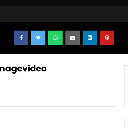
Imagevideo