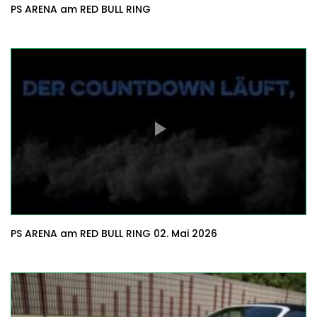
PS ARENA am RED BULL RING
PS ARENA am RED BULL RING 02. Mai 2026