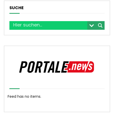
SUCHE
Feed has no items.