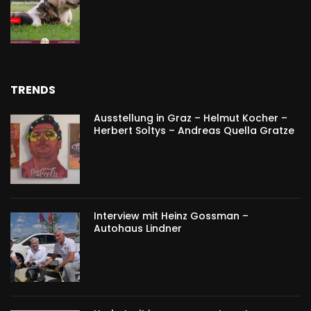
TRENDS
Ausstellung in Graz – Helmut Kocher –
Herbert Soltys – Andreas Quella Gratze
Interview mit Heinz Gossman –
Autohaus Lindner