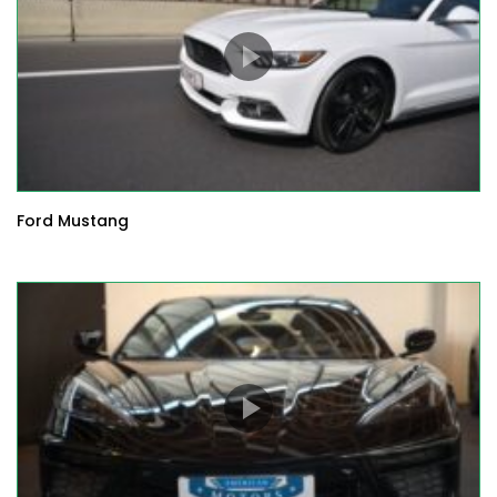
Ford Mustang