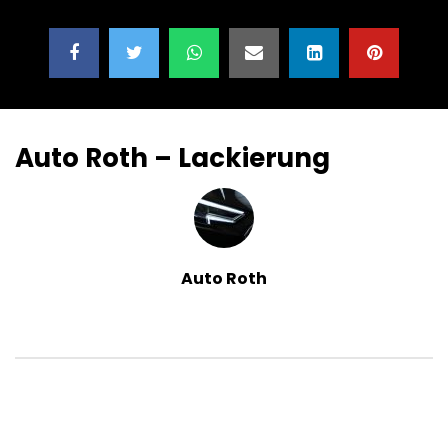
Auto Roth – Lackierung
Auto Roth