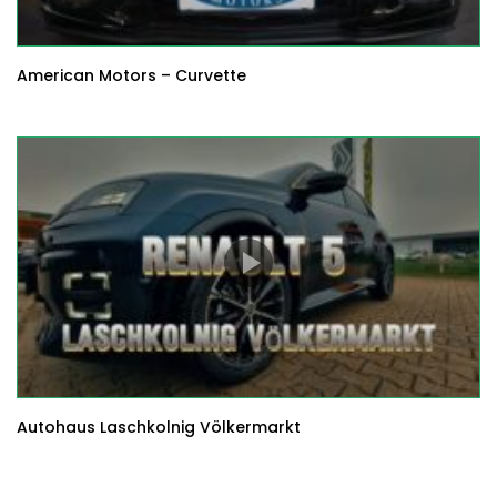
American Motors – Curvette
Autohaus Laschkolnig Völkermarkt