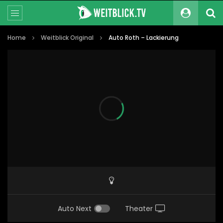
Home
Weitblick Original
Auto Roth – Lackierung
Auto Next
Theater