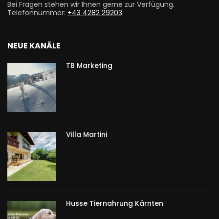
Bei Fragen stehen wir Ihnen gerne zur Verfügung.
Telefonnummer:
+43 4282 29203
NEUE KANÄLE
TB Marketing
Villa Martini
Husse Tiernahrung Kärnten