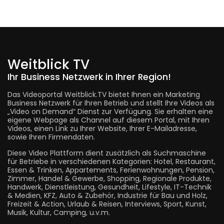
Weitblick TV
Ihr Business Netzwerk in Ihrer Region!
Das Videoportal Weitblick.TV bietet Ihnen ein Marketing
Business Netzwerk für Ihren Betrieb und stellt Ihre Videos als
„Video on Demand“ Dienst zur Verfügung. Sie erhalten eine
eigene Webpage als Channel auf diesem Portal, mit Ihren
Videos, einen Link zu Ihrer Website, Ihrer E-Mailadresse,
sowie Ihren Firmendaten.
Diese Video Plattform dient zusätzlich als Suchmaschine
für Betriebe in verschiedenen Kategorien: Hotel, Restaurant,
Essen & Trinken, Appartements, Ferienwohnungen, Pension,
Zimmer, Handel & Gewerbe, Shopping, Regionale Produkte,
Handwerk, Dienstleistung, Gesundheit, Lifestyle, IT-Technik
& Medien, KFZ, Auto & Zubehör, Industrie für Bau und Holz,
Freizeit & Action, Urlaub & Reisen, Interviews, Sport, Kunst,
Musik, Kultur, Camping, u.v.m.